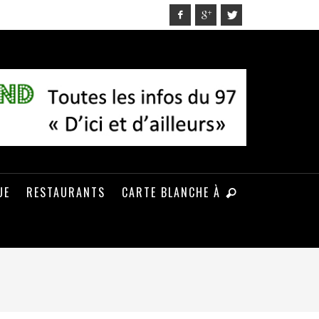
UE
RESTAURANTS
CARTE BLANCHE À