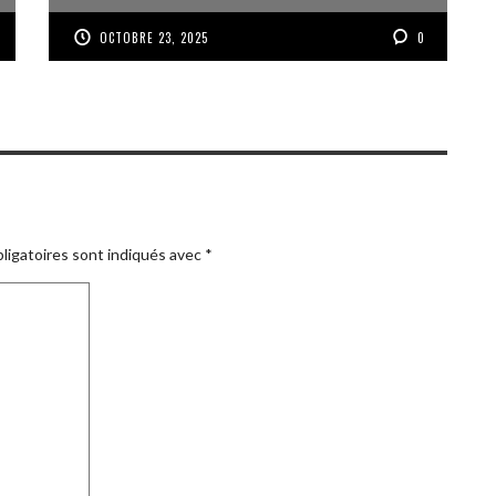
OCTOBRE 23, 2025
0
ligatoires sont indiqués avec
*