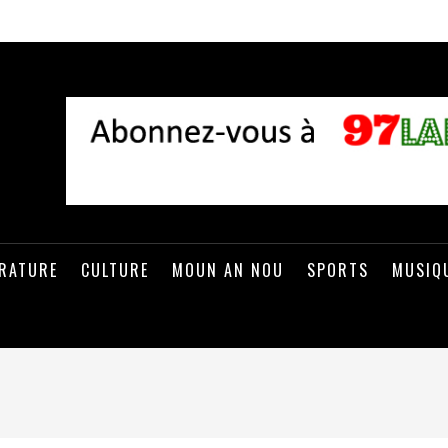
ÉRATURE
CULTURE
MOUN AN NOU
SPORTS
MUSIQ