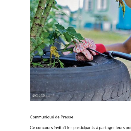
@OECS
Communiqué de Presse
Ce concours invitait les participants à partager leurs po