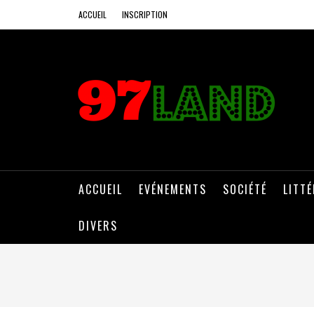
ACCUEIL
INSCRIPTION
ACCUEIL
EVÉNEMENTS
SOCIÉTÉ
LITT
DIVERS