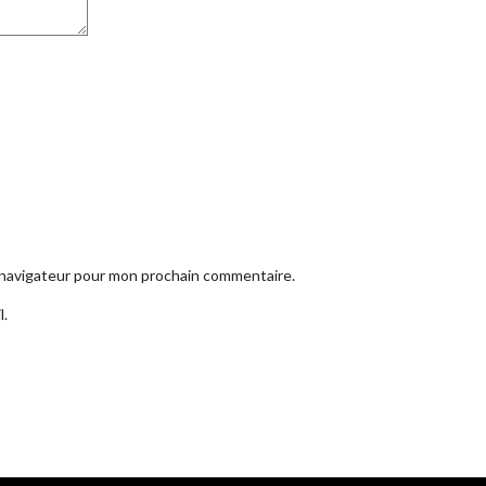
e navigateur pour mon prochain commentaire.
l.