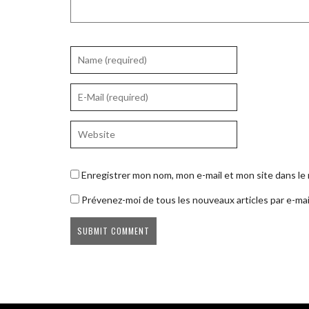
Enregistrer mon nom, mon e-mail et mon site dans l
Prévenez-moi de tous les nouveaux articles par e-mai