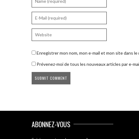
Enregistrer mon nom, mon e-mail et mon site dans l
Prévenez-moi de tous les nouveaux articles par e-mai
ABONNEZ-VOUS