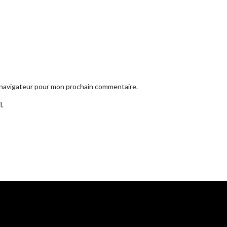
e navigateur pour mon prochain commentaire.
l.