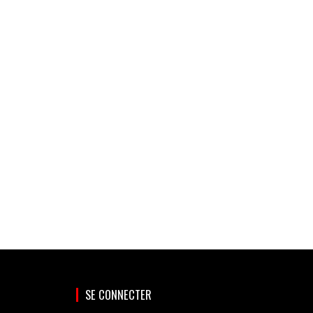
SE CONNECTER