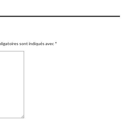
ligatoires sont indiqués avec
*