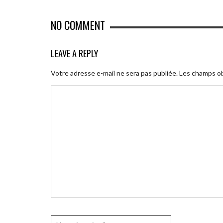
NO COMMENT
LEAVE A REPLY
Votre adresse e-mail ne sera pas publiée.
Les champs ob