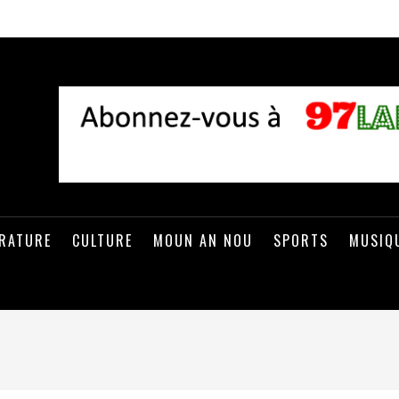
ÉRATURE
CULTURE
MOUN AN NOU
SPORTS
MUSIQ