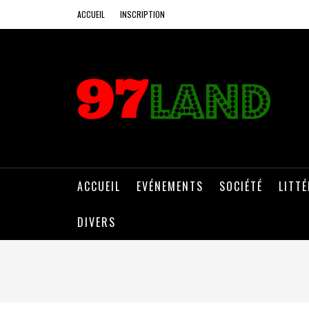
ACCUEIL
INSCRIPTION
ACCUEIL
EVÉNEMENTS
SOCIÉTÉ
LITT
DIVERS