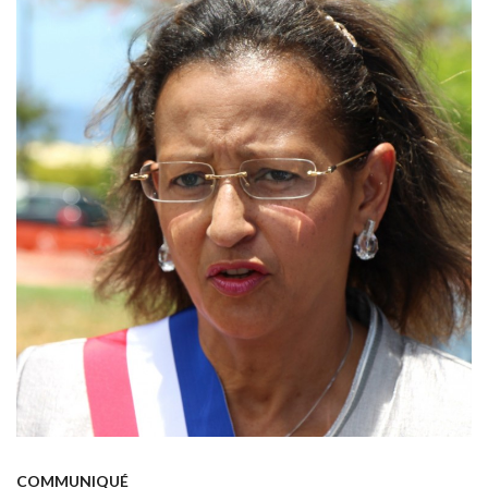
COMMUNIQUÉ