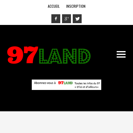
ACCUEIL
INSCRIPTION