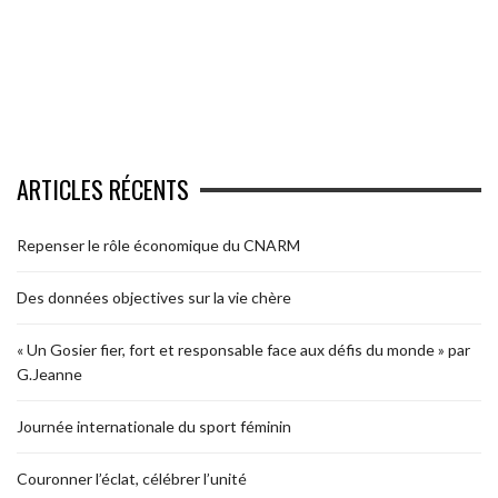
ARTICLES RÉCENTS
Repenser le rôle économique du CNARM
Des données objectives sur la vie chère
« Un Gosier fier, fort et responsable face aux défis du monde » par
G.Jeanne
Journée internationale du sport féminin
Couronner l’éclat, célébrer l’unité