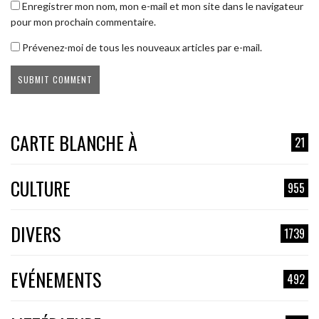
Enregistrer mon nom, mon e-mail et mon site dans le navigateur
pour mon prochain commentaire.
Prévenez-moi de tous les nouveaux articles par e-mail.
CARTE BLANCHE À
21
CULTURE
955
DIVERS
1739
EVÉNEMENTS
492