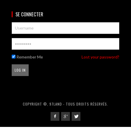
SE CONNECTER
Remember Me
Lost your password?
COPYRIGHT ©, 97LAND - TOUS DROITS RÉSERVÉS.