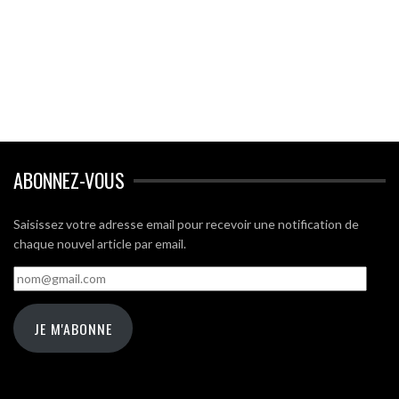
ABONNEZ-VOUS
Saisissez votre adresse email pour recevoir une notification de
chaque nouvel article par email.
nom@gmail.com
JE M'ABONNE