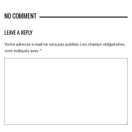
NO COMMENT
LEAVE A REPLY
Votre adresse e-mail ne sera pas publiée.
Les champs obligatoires
sont indiqués avec
*