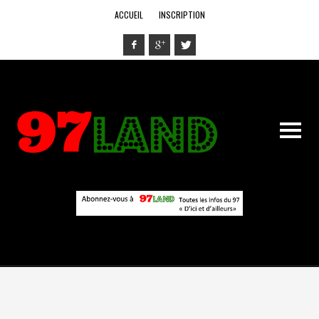
ACCUEIL
INSCRIPTION