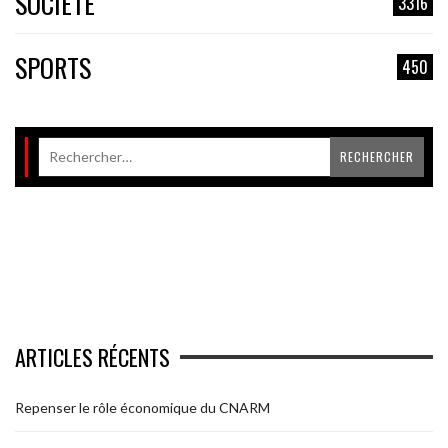
SOCIÉTÉ
3316
SPORTS
450
ARTICLES RÉCENTS
Repenser le rôle économique du CNARM