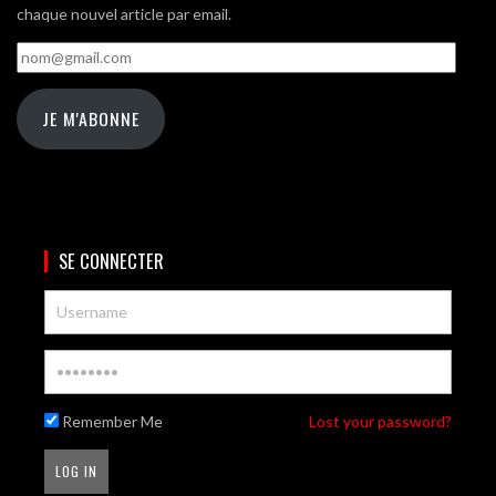
chaque nouvel article par email.
nom@gmail.com
JE M'ABONNE
SE CONNECTER
Remember Me
Lost your password?