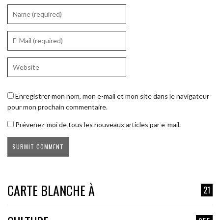
Enregistrer mon nom, mon e-mail et mon site dans le navigateur
pour mon prochain commentaire.
Prévenez-moi de tous les nouveaux articles par e-mail.
CARTE BLANCHE À
21