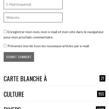
Enregistrer mon nom, mon e-mail et mon site dans le navigateur
pour mon prochain commentaire.
Prévenez-moi de tous les nouveaux articles par e-mail.
CARTE BLANCHE À
21
CULTURE
955