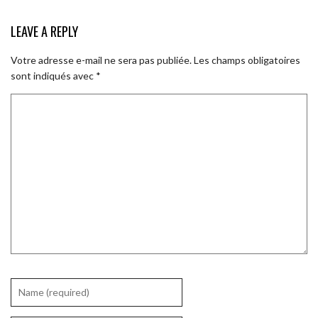
LEAVE A REPLY
Votre adresse e-mail ne sera pas publiée.
Les champs obligatoires
sont indiqués avec
*