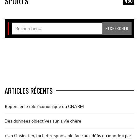
SPORTS
450
ARTICLES RÉCENTS
Repenser le rôle économique du CNARM
Des données objectives sur la vie chère
« Un Gosier fier, fort et responsable face aux défis du monde » par