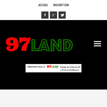
ACCUEIL
INSCRIPTION