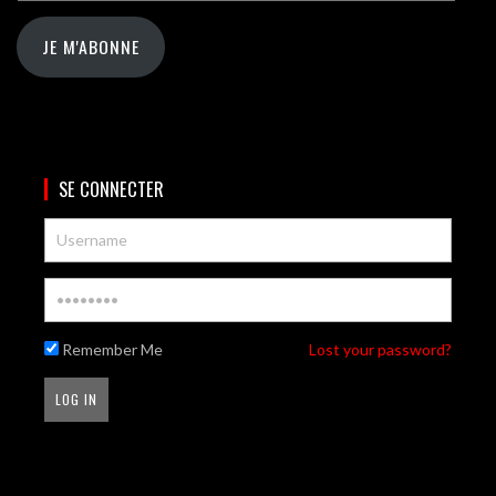
JE M'ABONNE
SE CONNECTER
Remember Me
Lost your password?