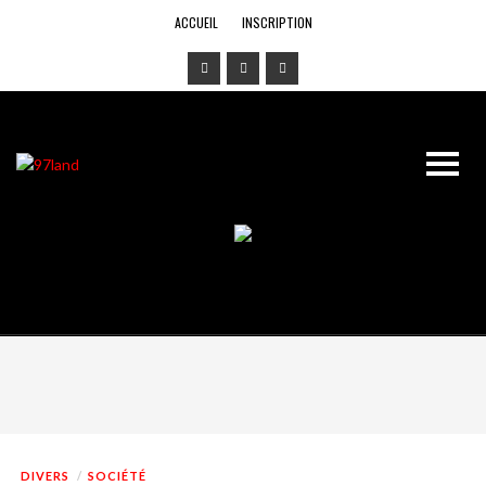
ACCUEIL
INSCRIPTION
DIVERS
SOCIÉTÉ