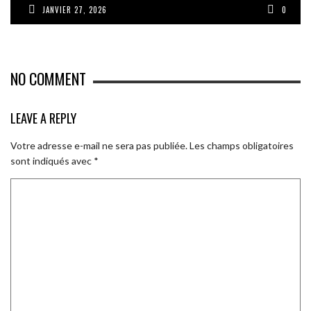
JANVIER 27, 2026
0
NO COMMENT
LEAVE A REPLY
Votre adresse e-mail ne sera pas publiée.
Les champs obligatoires
sont indiqués avec
*