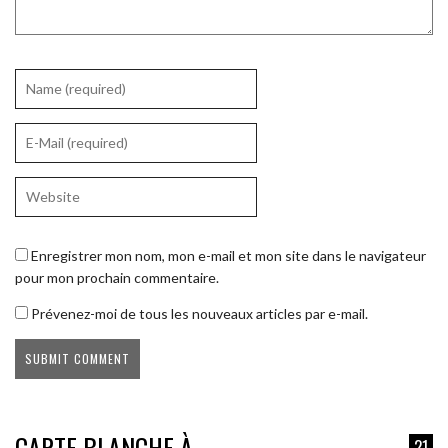
Enregistrer mon nom, mon e-mail et mon site dans le navigateur
pour mon prochain commentaire.
Prévenez-moi de tous les nouveaux articles par e-mail.
CARTE BLANCHE À
21