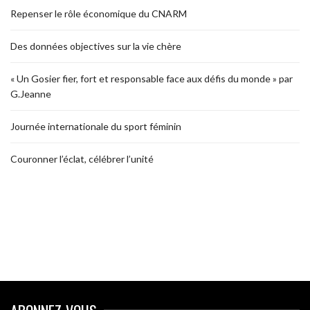
Repenser le rôle économique du CNARM
Des données objectives sur la vie chère
« Un Gosier fier, fort et responsable face aux défis du monde » par
G.Jeanne
Journée internationale du sport féminin
Couronner l’éclat, célébrer l’unité