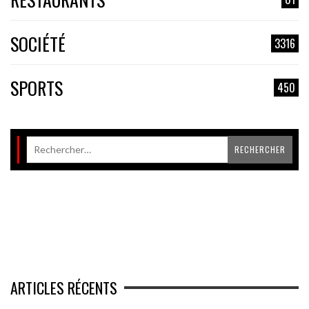
SOCIÉTÉ
3316
SPORTS
450
ARTICLES RÉCENTS