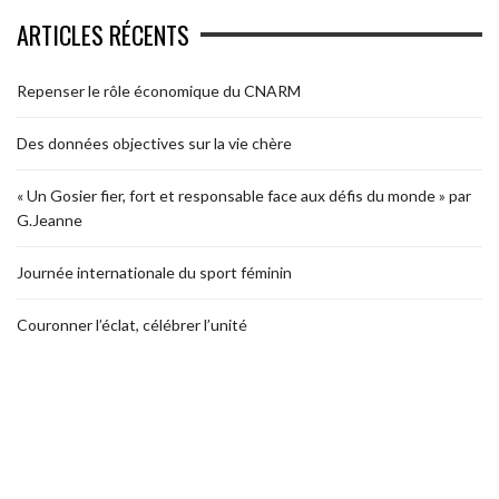
ARTICLES RÉCENTS
Repenser le rôle économique du CNARM
Des données objectives sur la vie chère
« Un Gosier fier, fort et responsable face aux défis du monde » par
G.Jeanne
Journée internationale du sport féminin
Couronner l’éclat, célébrer l’unité