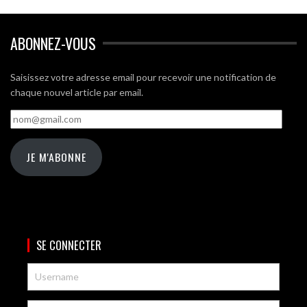
ABONNEZ-VOUS
Saisissez votre adresse email pour recevoir une notification de
chaque nouvel article par email.
nom@gmail.com
JE M'ABONNE
SE CONNECTER