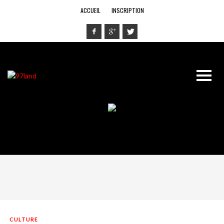
ACCUEIL
INSCRIPTION
CULTURE