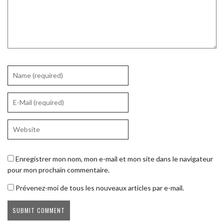
Enregistrer mon nom, mon e-mail et mon site dans le navigateur
pour mon prochain commentaire.
Prévenez-moi de tous les nouveaux articles par e-mail.