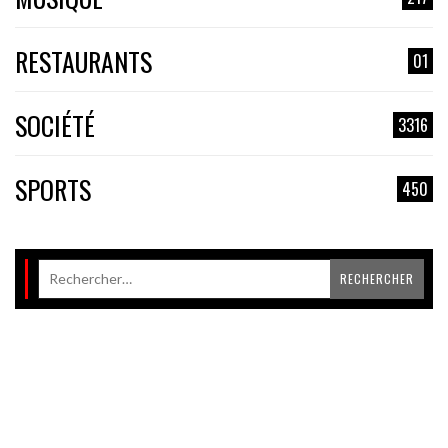
RESTAURANTS
01
SOCIÉTÉ
3316
SPORTS
450