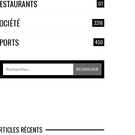
ESTAURANTS
01
OCIÉTÉ
3316
PORTS
450
RTICLES RÉCENTS