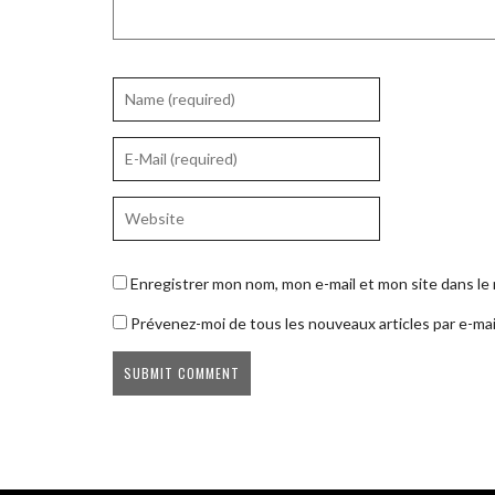
Enregistrer mon nom, mon e-mail et mon site dans l
Prévenez-moi de tous les nouveaux articles par e-mai