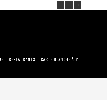
UE
RESTAURANTS
CARTE BLANCHE À