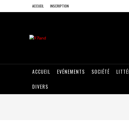
ACCUEIL
INSCRIPTION
ACCUEIL
EVÉNEMENTS
SOCIÉTÉ
LITT
DIVERS