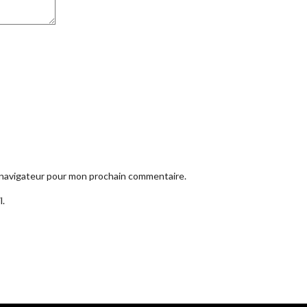
e navigateur pour mon prochain commentaire.
l.