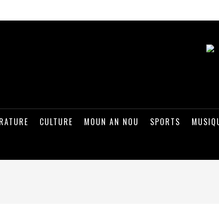
ÉRATURE
CULTURE
MOUN AN NOU
SPORTS
MUSIQ