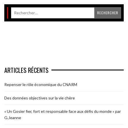
ARTICLES RÉCENTS
Repenser le rôle économique du CNARM
Des données objectives sur la vie chère
« Un Gosier fier, fort et responsable face aux défis du monde » par
G.Jeanne