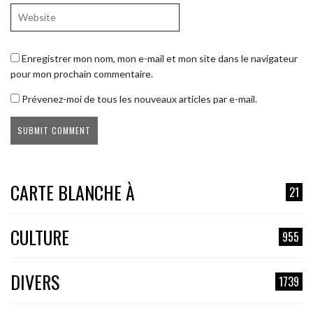
Enregistrer mon nom, mon e-mail et mon site dans le navigateur
pour mon prochain commentaire.
Prévenez-moi de tous les nouveaux articles par e-mail.
CARTE BLANCHE À
21
CULTURE
955
DIVERS
1739