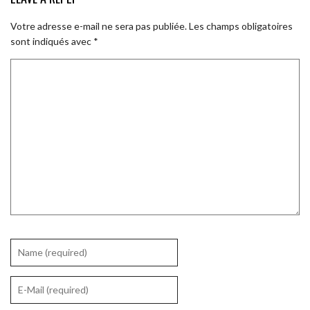
Votre adresse e-mail ne sera pas publiée.
Les champs obligatoires
sont indiqués avec
*