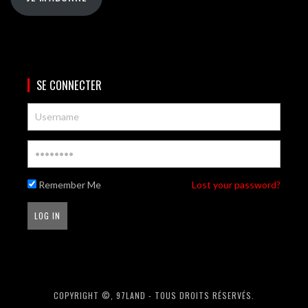
SE CONNECTER
Remember Me
Lost your password?
COPYRIGHT ©, 97LAND - TOUS DROITS RÉSERVÉS.