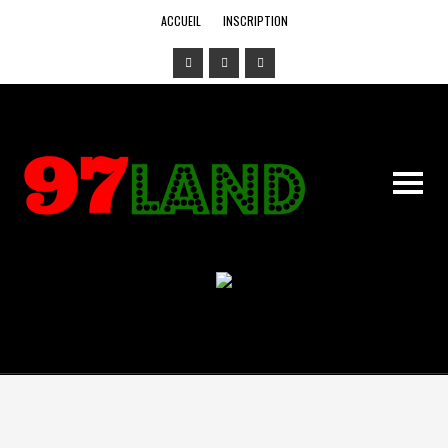
ACCUEIL
INSCRIPTION