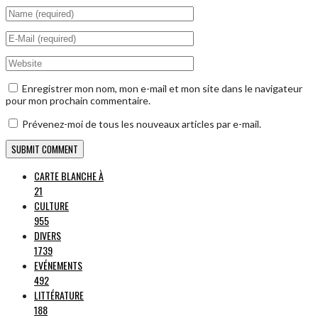
Enregistrer mon nom, mon e-mail et mon site dans le navigateur
pour mon prochain commentaire.
Prévenez-moi de tous les nouveaux articles par e-mail.
CARTE BLANCHE À
21
CULTURE
955
DIVERS
1739
EVÉNEMENTS
492
LITTÉRATURE
188