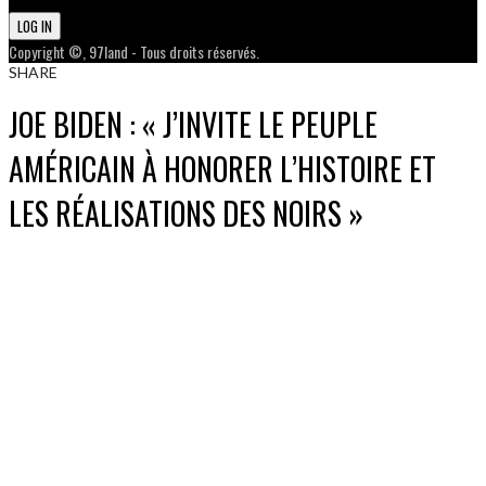
Copyright ©, 97land - Tous droits réservés.
SHARE
JOE BIDEN : « J’INVITE LE PEUPLE
AMÉRICAIN À HONORER L’HISTOIRE ET
LES RÉALISATIONS DES NOIRS »