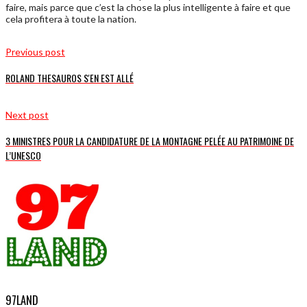
faire, mais parce que c’est la chose la plus intelligente à faire et que
cela profitera à toute la nation.
Previous post
ROLAND THESAUROS S'EN EST ALLÉ
Next post
3 MINISTRES POUR LA CANDIDATURE DE LA MONTAGNE PELÉE AU PATRIMOINE DE
L’UNESCO
97LAND