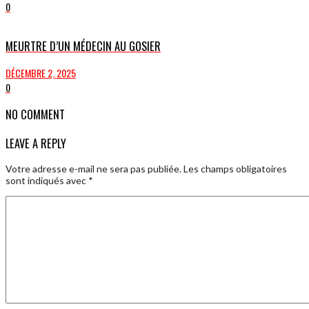
0
MEURTRE D’UN MÉDECIN AU GOSIER
DÉCEMBRE 2, 2025
0
NO COMMENT
LEAVE A REPLY
Votre adresse e-mail ne sera pas publiée.
Les champs obligatoires
sont indiqués avec
*