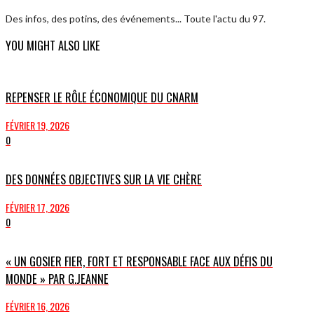
Des infos, des potins, des événements... Toute l'actu du 97.
YOU MIGHT ALSO LIKE
REPENSER LE RÔLE ÉCONOMIQUE DU CNARM
FÉVRIER 19, 2026
0
DES DONNÉES OBJECTIVES SUR LA VIE CHÈRE
FÉVRIER 17, 2026
0
« UN GOSIER FIER, FORT ET RESPONSABLE FACE AUX DÉFIS DU
MONDE » PAR G.JEANNE
FÉVRIER 16, 2026