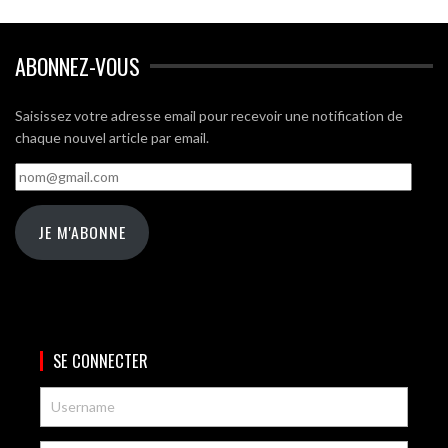
ABONNEZ-VOUS
Saisissez votre adresse email pour recevoir une notification de
chaque nouvel article par email.
nom@gmail.com
JE M'ABONNE
SE CONNECTER