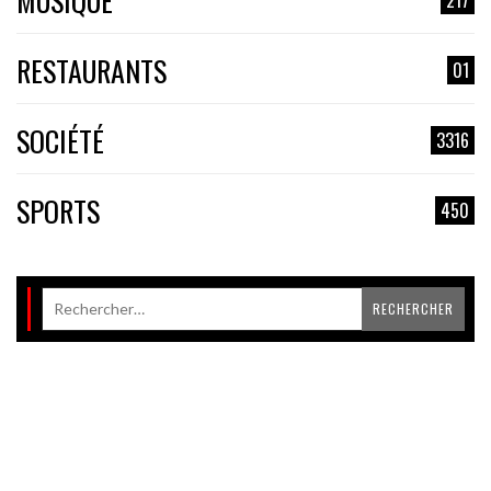
MUSIQUE
RESTAURANTS
01
SOCIÉTÉ
3316
SPORTS
450