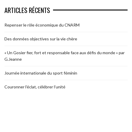
ARTICLES RÉCENTS
Repenser le rôle économique du CNARM
Des données objectives sur la vie chère
« Un Gosier fier, fort et responsable face aux défis du monde » par
G.Jeanne
Journée internationale du sport féminin
Couronner l’éclat, célébrer l’unité