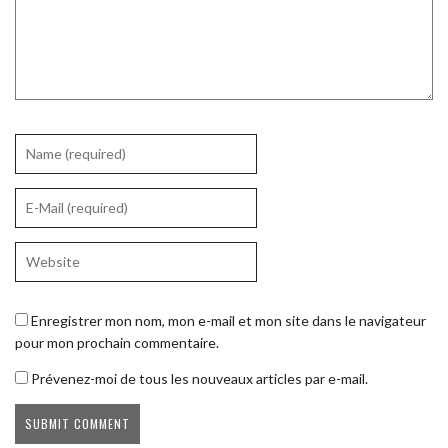
Enregistrer mon nom, mon e-mail et mon site dans le navigateur
pour mon prochain commentaire.
Prévenez-moi de tous les nouveaux articles par e-mail.