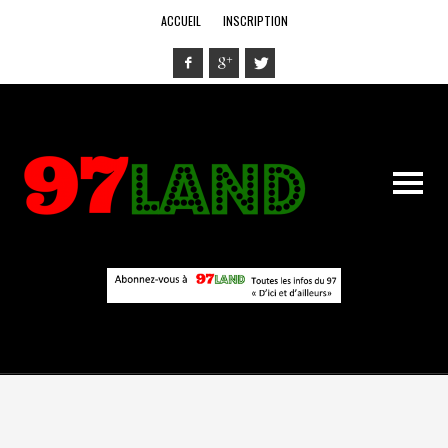
ACCUEIL
INSCRIPTION