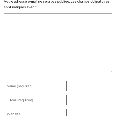
Votre adresse e-mail ne sera pas publiée.
Les champs obligatoires
sont indiqués avec
*