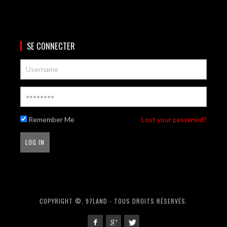
SE CONNECTER
Remember Me
Lost your password?
COPYRIGHT ©, 97LAND - TOUS DROITS RÉSERVÉS.