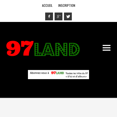
ACCUEIL
INSCRIPTION