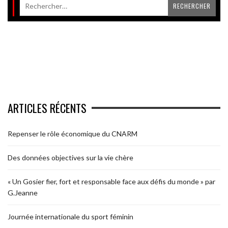
ARTICLES RÉCENTS
Repenser le rôle économique du CNARM
Des données objectives sur la vie chère
« Un Gosier fier, fort et responsable face aux défis du monde » par
G.Jeanne
Journée internationale du sport féminin