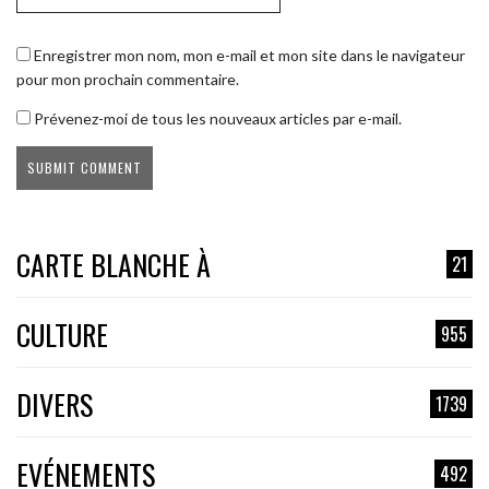
Enregistrer mon nom, mon e-mail et mon site dans le navigateur
pour mon prochain commentaire.
Prévenez-moi de tous les nouveaux articles par e-mail.
CARTE BLANCHE À
21
CULTURE
955
DIVERS
1739
EVÉNEMENTS
492