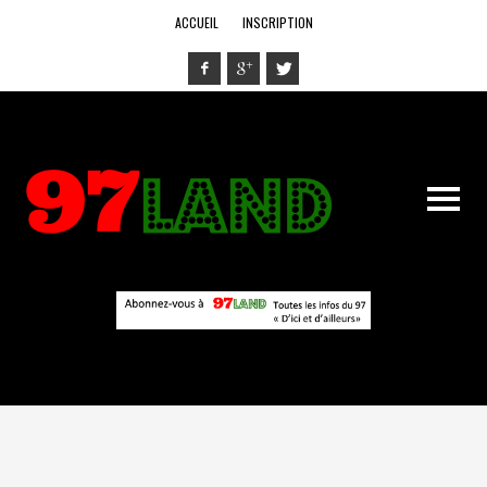
ACCUEIL
INSCRIPTION