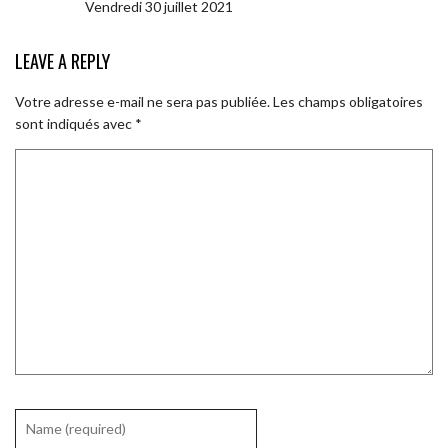
Vendredi 30 juillet 2021
LEAVE A REPLY
Votre adresse e-mail ne sera pas publiée.
Les champs obligatoires
sont indiqués avec
*