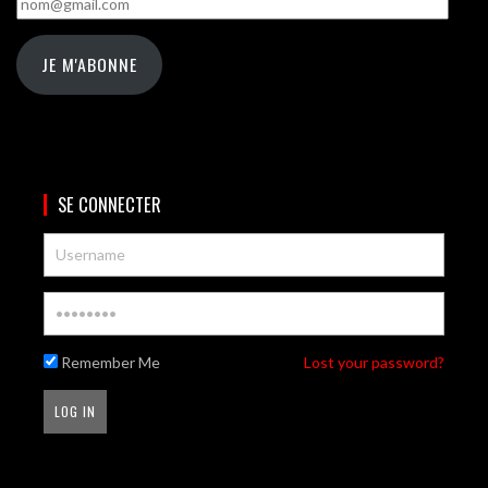
JE M'ABONNE
SE CONNECTER
Remember Me
Lost your password?