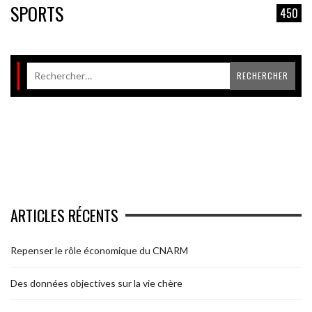
SPORTS
450
ARTICLES RÉCENTS
Repenser le rôle économique du CNARM
Des données objectives sur la vie chère