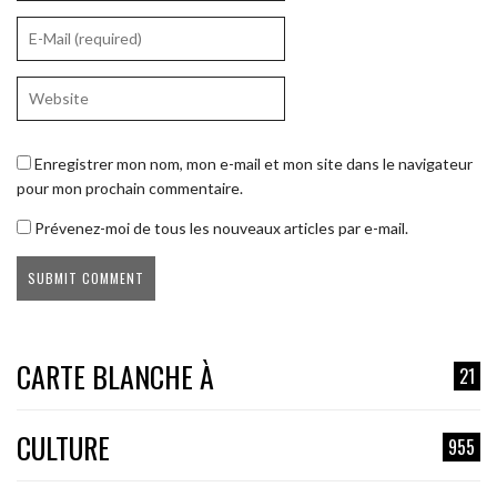
Enregistrer mon nom, mon e-mail et mon site dans le navigateur
pour mon prochain commentaire.
Prévenez-moi de tous les nouveaux articles par e-mail.
CARTE BLANCHE À
21
CULTURE
955