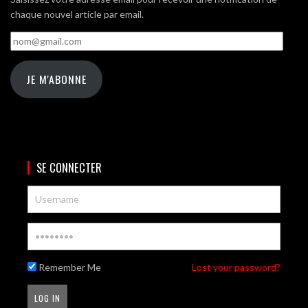
chaque nouvel article par email.
nom@gmail.com
JE M'ABONNE
SE CONNECTER
Remember Me
Lost your password?