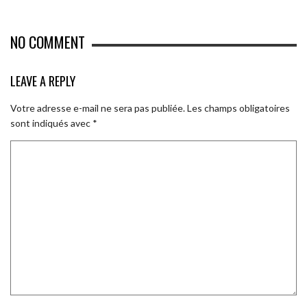
NO COMMENT
LEAVE A REPLY
Votre adresse e-mail ne sera pas publiée.
Les champs obligatoires
sont indiqués avec
*