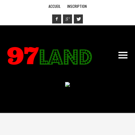
ACCUEIL
INSCRIPTION