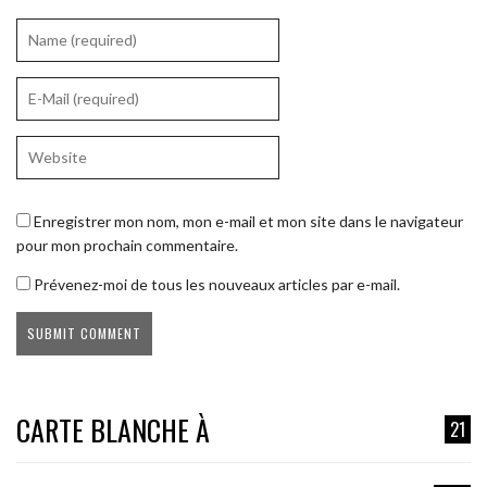
Enregistrer mon nom, mon e-mail et mon site dans le navigateur
pour mon prochain commentaire.
Prévenez-moi de tous les nouveaux articles par e-mail.
CARTE BLANCHE À
21