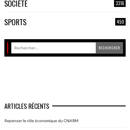
SOCIÉTÉ
3316
SPORTS
450
ARTICLES RÉCENTS
Repenser le rôle économique du CNARM