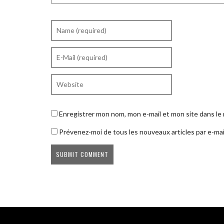
Enregistrer mon nom, mon e-mail et mon site dans l
Prévenez-moi de tous les nouveaux articles par e-mai