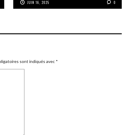
JUIN 16, 2025
0
ligatoires sont indiqués avec
*