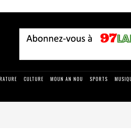
ÉRATURE
CULTURE
MOUN AN NOU
SPORTS
MUSIQ