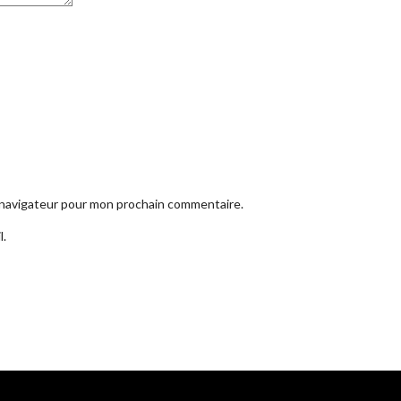
e navigateur pour mon prochain commentaire.
l.