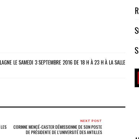
R
S
S
GNE LE SAMEDI 3 SEPTEMBRE 2016 DE 18 H À 23 H À LA SALLE
NEXT POST
 LES
CORINNE MENCÉ-CASTER DÉMISSIONNE DE SON POSTE
DE PRÉSIDENTE DE L'UNIVERSITÉ DES ANTILLES