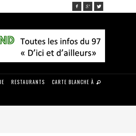
UE
RESTAURANTS
CARTE BLANCHE À