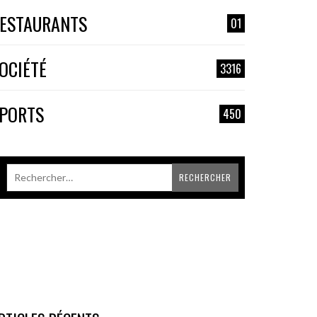
ESTAURANTS
01
OCIÉTÉ
3316
PORTS
450