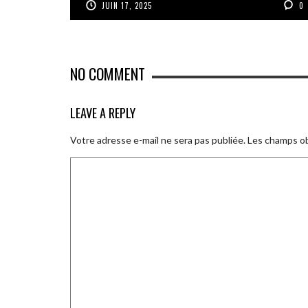
JUIN 17, 2025
0
NO COMMENT
LEAVE A REPLY
Votre adresse e-mail ne sera pas publiée.
Les champs ob