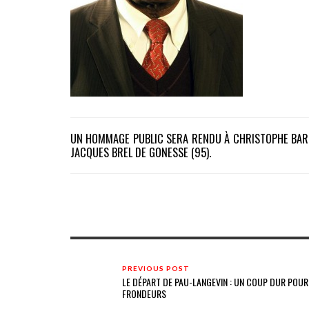
UN HOMMAGE PUBLIC SERA RENDU À CHRISTOPHE BARLA
JACQUES BREL DE GONESSE (95).
PREVIOUS POST
LE DÉPART DE PAU-LANGEVIN : UN COUP DUR POUR
FRONDEURS