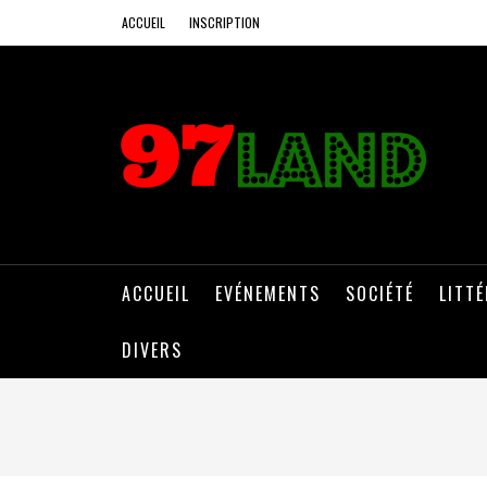
ACCUEIL
INSCRIPTION
ACCUEIL
EVÉNEMENTS
SOCIÉTÉ
LITT
DIVERS