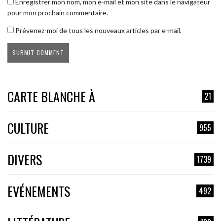
Enregistrer mon nom, mon e-mail et mon site dans le navigateur
pour mon prochain commentaire.
Prévenez-moi de tous les nouveaux articles par e-mail.
CARTE BLANCHE À
21
CULTURE
955
DIVERS
1739
EVÉNEMENTS
492