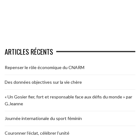
ARTICLES RÉCENTS
Repenser le rôle économique du CNARM
Des données objectives sur la vie chère
« Un Gosier fier, fort et responsable face aux défis du monde » par
G.Jeanne
Journée internationale du sport féminin
Couronner l’éclat, célébrer l’unité