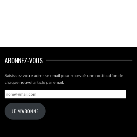
ABONNEZ-VOUS
Saisissez votre adresse email pour recevoir une notification de
chaque nouvel article par email.
nom@gmail.com
JE M'ABONNE