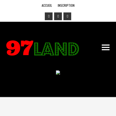
ACCUEIL
INSCRIPTION