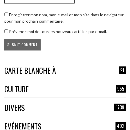
Enregistrer mon nom, mon e-mail et mon site dans le navigateur
pour mon prochain commentaire.
Prévenez-moi de tous les nouveaux articles par e-mail.
CARTE BLANCHE À
21
CULTURE
955
DIVERS
1739
EVÉNEMENTS
492