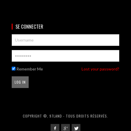
SE CONNECTER
Remember Me
Lost your password?
COPYRIGHT ©, 97LAND - TOUS DROITS RÉSERVÉS.