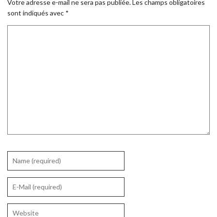
Votre adresse e-mail ne sera pas publiée.
Les champs obligatoires
sont indiqués avec
*