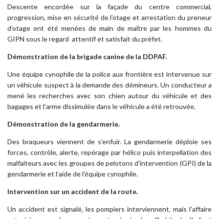
Descente encordée sur la façade du centre commercial,
progression, mise en sécurité de l’otage et arrestation du preneur
d’otage ont été menées de main de maître par les hommes du
GIPN sous le regard attentif et satisfait du préfet.
Démonstration de la brigade canine de la DDPAF.
Une équipe cynophile de la police aux frontière est intervenue sur
un véhicule suspect à la demande des démineurs. Un conducteur a
mené les recherches avec son chien autour du véhicule et des
bagages et l’arme dissimulée dans le véhicule a été retrouvée.
Démonstration de la gendarmerie.
Des braqueurs viennent de s’enfuir. La gendarmerie déploie ses
forces, contrôle, alerte, repérage par hélico puis interpellation des
malfaiteurs avec les groupes de pelotons d’intervention (GPI) de la
gendarmerie et l’aide de l’équipe cynophile.
Intervention sur un accident de la route.
Un accident est signalé, les pompiers interviennent, mais l’affaire