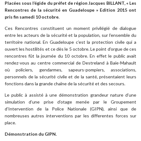
Placées sous l’égide du préfet de région Jacques BILLANT, « Les
Rencontres de la sécurité en Guadeloupe » Edition 2015 ont
pris fin samedi 10 octobre
.
Ces Rencontres constituent un moment privilégié de dialogue
entre les acteurs de la sécurité et la population, sur l’ensemble du
territoire national. En Guadeloupe c’est la protection civile qui a
ouvert les hostilités et ce dès le 5 octobre. Le point d’orgue de ces
rencontres fût la journée du 10 octobre. En effet le public avait
rendez-vous au centre commercial de Destreland à Baie-Mahault
où policiers, gendarmes, sapeurs-pompiers, associations,
personnels de la sécurité civile et de la santé, présentaient leurs
fonctions dans la grande chaîne de la sécurité et des secours.
Le public à assisté à une démonstration grandeur nature d’une
simulation d’une prise d’otage menée par le Groupement
d’Intervention de la Police Nationale (GIPN), ainsi que de
nombreuses autres interventions par les differentes forces sur
place.
Démonstration du GIPN.