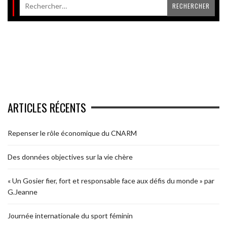
ARTICLES RÉCENTS
Repenser le rôle économique du CNARM
Des données objectives sur la vie chère
« Un Gosier fier, fort et responsable face aux défis du monde » par
G.Jeanne
Journée internationale du sport féminin