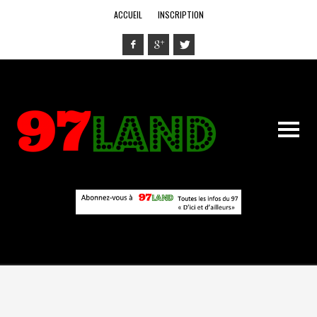
ACCUEIL
INSCRIPTION