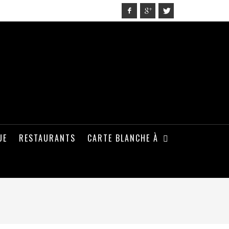
UE
RESTAURANTS
CARTE BLANCHE À