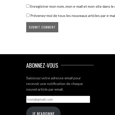
Enregistrer mon nom, mon e-mail et mon site dans l
Prévenez-moi de tous les nouveaux articles par e-mai
ABONNEZ-VOUS
Saisissez votre adresse email pour
recevoir une notification de chaque
nouvel article par email.
nom@gmail.com
JE M'ABONNE