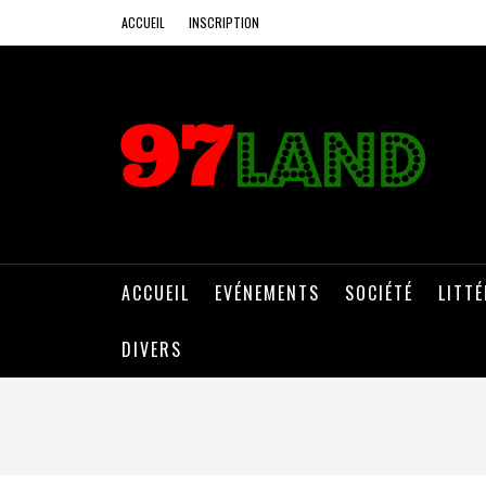
ACCUEIL
INSCRIPTION
ACCUEIL
EVÉNEMENTS
SOCIÉTÉ
LITT
DIVERS