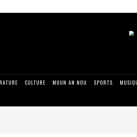
ÉRATURE
CULTURE
MOUN AN NOU
SPORTS
MUSIQ