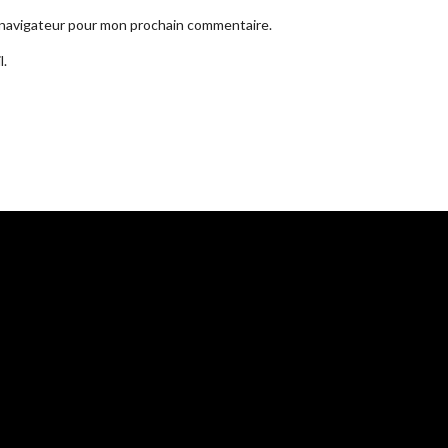
e navigateur pour mon prochain commentaire.
l.