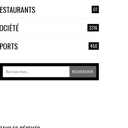
ESTAURANTS
01
OCIÉTÉ
3316
PORTS
450