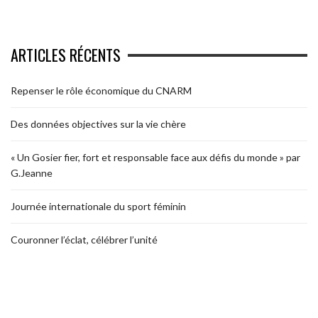
ARTICLES RÉCENTS
Repenser le rôle économique du CNARM
Des données objectives sur la vie chère
« Un Gosier fier, fort et responsable face aux défis du monde » par
G.Jeanne
Journée internationale du sport féminin
Couronner l’éclat, célébrer l’unité