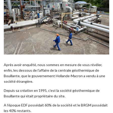
Après avoir enquêté, nous sommes en mesure de vous révéler,
enfin, les dessous de l’affaire de la centrale géothermique de
Bouillante, que le gouvernement Hollande-Macron a vendu à une
société étrangère.
Depuis sa création en 1995, c’est la société géothermique de
Bouillante qui était propriétaire du site.
A l’époque EDF possédait 60% de la société et le BRGM possédait
les 40% restants.