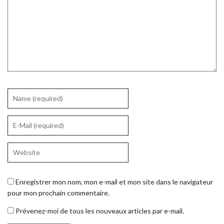
Enregistrer mon nom, mon e-mail et mon site dans le navigateur
pour mon prochain commentaire.
Prévenez-moi de tous les nouveaux articles par e-mail.