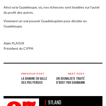
Ainsi va la Guadeloupe, où, nos richesses sont bradées sur l’autel
du profit des autres.
Vivement un vrai pouvoir Guadeloupéen pour décider en
Guadeloupe.
Alain PLAISIR
Président du CIPPA
PREVIOUS POST
NEXT POST
LA BANANE EN SALLE
UN JOUNALISTE TRAITÉ
DES PAS PERDUS
D’IDIOT PAR DARMANIN
97LAND