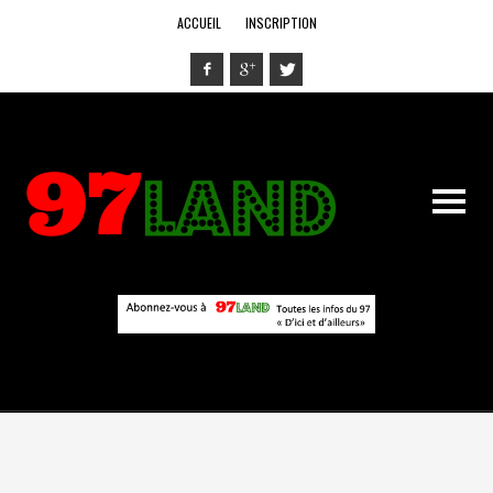
ACCUEIL
INSCRIPTION