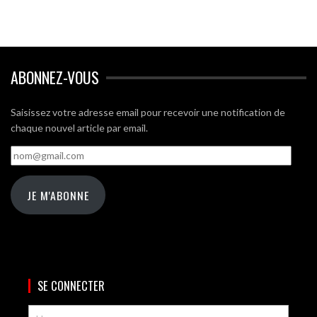
ABONNEZ-VOUS
Saisissez votre adresse email pour recevoir une notification de
chaque nouvel article par email.
nom@gmail.com
JE M'ABONNE
SE CONNECTER