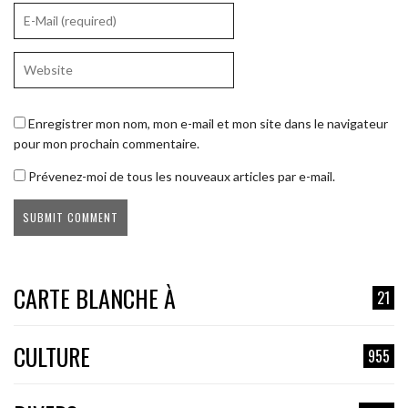
Enregistrer mon nom, mon e-mail et mon site dans le navigateur
pour mon prochain commentaire.
Prévenez-moi de tous les nouveaux articles par e-mail.
CARTE BLANCHE À
21
CULTURE
955