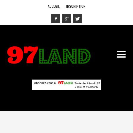
ACCUEIL
INSCRIPTION