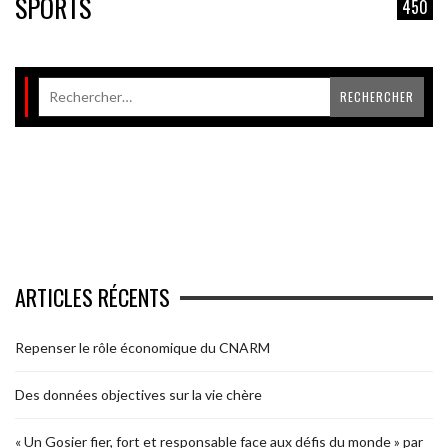
SPORTS
450
ARTICLES RÉCENTS
Repenser le rôle économique du CNARM
Des données objectives sur la vie chère
« Un Gosier fier, fort et responsable face aux défis du monde » par