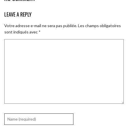
LEAVE A REPLY
Votre adresse e-mail ne sera pas publiée.
Les champs obligatoires
sont indiqués avec
*