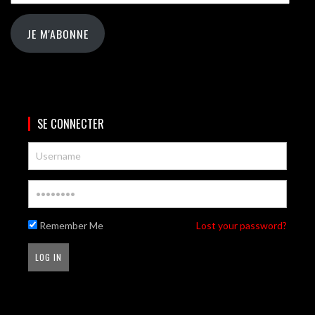
JE M'ABONNE
SE CONNECTER
Remember Me
Lost your password?