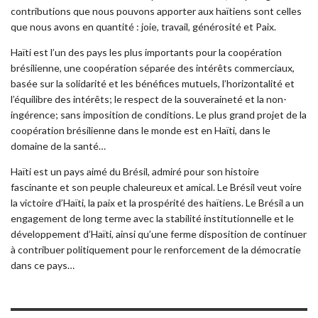
contributions que nous pouvons apporter aux haïtiens sont celles
que nous avons en quantité : joie, travail, générosité et Paix.
Haïti est l’un des pays les plus importants pour la coopération
brésilienne, une coopération séparée des intérêts commerciaux,
basée sur la solidarité et les bénéfices mutuels, l’horizontalité et
l’équilibre des intérêts; le respect de la souveraineté et la non-
ingérence; sans imposition de conditions. Le plus grand projet de la
coopération brésilienne dans le monde est en Haïti, dans le
domaine de la santé…
Haïti est un pays aimé du Brésil, admiré pour son histoire
fascinante et son peuple chaleureux et amical. Le Brésil veut voire
la victoire d’Haïti, la paix et la prospérité des haïtiens. Le Brésil a un
engagement de long terme avec la stabilité institutionnelle et le
développement d’Haïti, ainsi qu’une ferme disposition de continuer
à contribuer politiquement pour le renforcement de la démocratie
dans ce pays…