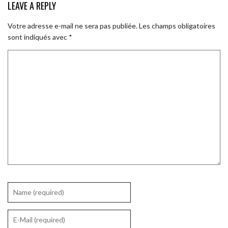
LEAVE A REPLY
Votre adresse e-mail ne sera pas publiée.
Les champs obligatoires
sont indiqués avec
*