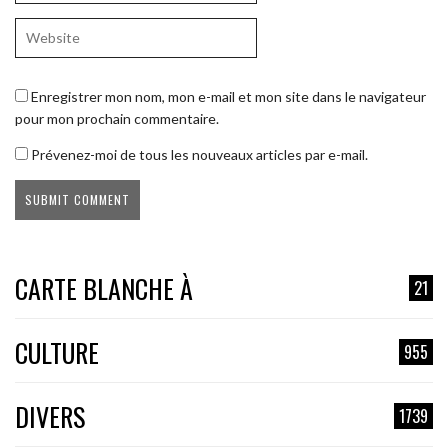
Enregistrer mon nom, mon e-mail et mon site dans le navigateur
pour mon prochain commentaire.
Prévenez-moi de tous les nouveaux articles par e-mail.
CARTE BLANCHE À
21
CULTURE
955
DIVERS
1739