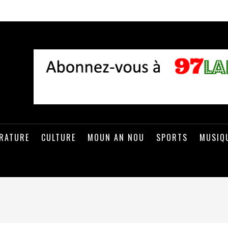
ÉRATURE
CULTURE
MOUN AN NOU
SPORTS
MUSIQ