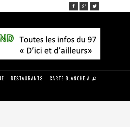
UE
RESTAURANTS
CARTE BLANCHE À