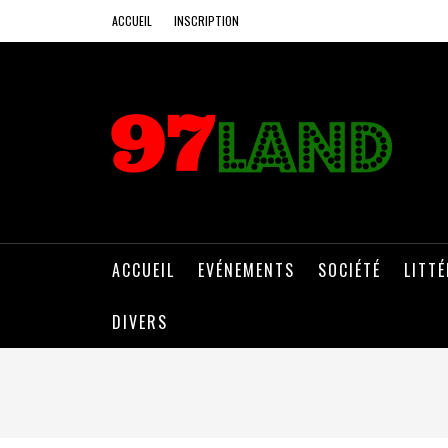
ACCUEIL
INSCRIPTION
ACCUEIL
EVÉNEMENTS
SOCIÉTÉ
LITT
DIVERS