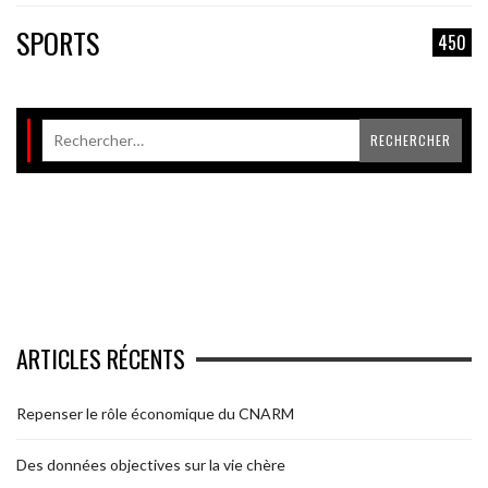
SPORTS
450
ARTICLES RÉCENTS
Repenser le rôle économique du CNARM
Des données objectives sur la vie chère