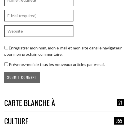
Enregistrer mon nom, mon e-mail et mon site dans le navigateur
pour mon prochain commentaire.
Prévenez-moi de tous les nouveaux articles par e-mail.
CARTE BLANCHE À
21
CULTURE
955