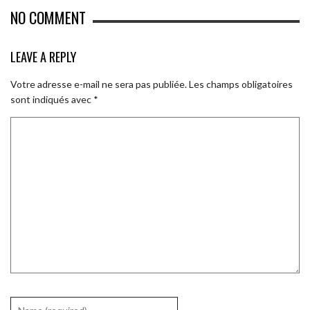
NO COMMENT
LEAVE A REPLY
Votre adresse e-mail ne sera pas publiée.
Les champs obligatoires
sont indiqués avec
*