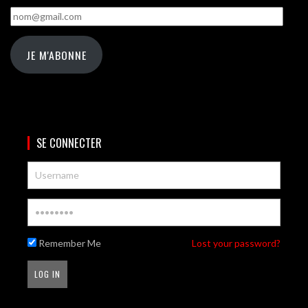
nom@gmail.com
JE M'ABONNE
SE CONNECTER
Remember Me
Lost your password?