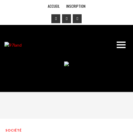
ACCUEIL
INSCRIPTION
SOCIÉTÉ