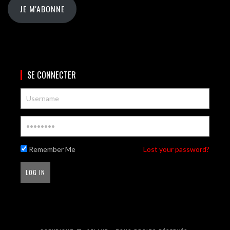
JE M'ABONNE
SE CONNECTER
Remember Me
Lost your password?