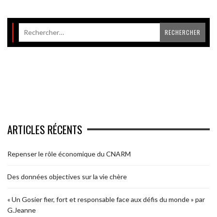
ARTICLES RÉCENTS
Repenser le rôle économique du CNARM
Des données objectives sur la vie chère
« Un Gosier fier, fort et responsable face aux défis du monde » par
G.Jeanne