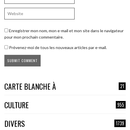
Enregistrer mon nom, mon e-mail et mon site dans le navigateur
pour mon prochain commentaire.
Prévenez-moi de tous les nouveaux articles par e-mail.
CARTE BLANCHE À
21
CULTURE
955
DIVERS
1739