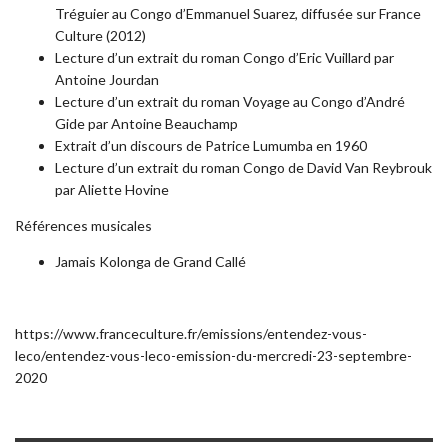
Tréguier au Congo d’Emmanuel Suarez, diffusée sur France
Culture (2012)
Lecture d’un extrait du roman Congo d’Eric Vuillard par
Antoine Jourdan
Lecture d’un extrait du roman Voyage au Congo d’André
Gide par Antoine Beauchamp
Extrait d’un discours de Patrice Lumumba en 1960
Lecture d’un extrait du roman Congo de David Van Reybrouk
par Aliette Hovine
Références musicales
Jamais Kolonga de Grand Callé
https://www.franceculture.fr/emissions/entendez-vous-
leco/entendez-vous-leco-emission-du-mercredi-23-septembre-
2020