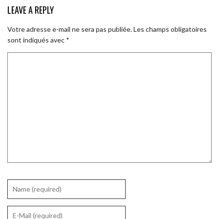
LEAVE A REPLY
Votre adresse e-mail ne sera pas publiée.
Les champs obligatoires
sont indiqués avec
*