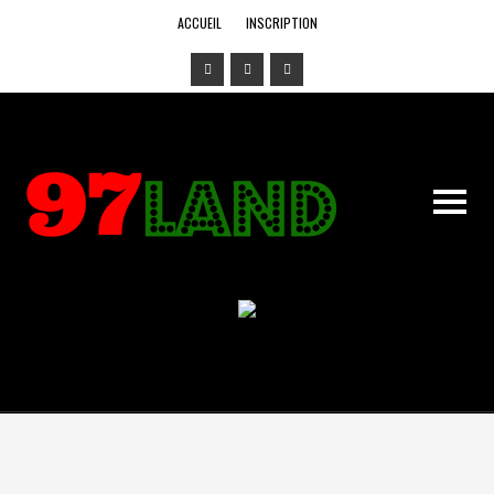
ACCUEIL
INSCRIPTION