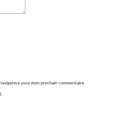
e navigateur pour mon prochain commentaire.
l.