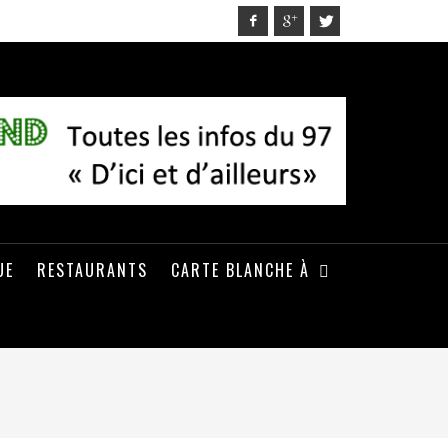
UE
RESTAURANTS
CARTE BLANCHE À