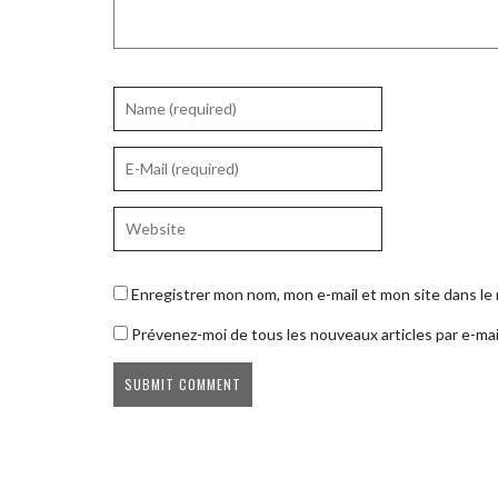
Enregistrer mon nom, mon e-mail et mon site dans l
Prévenez-moi de tous les nouveaux articles par e-mai