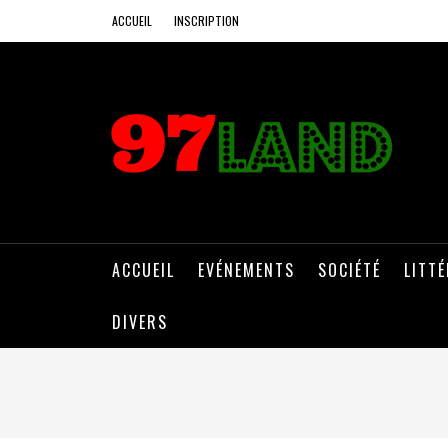
ACCUEIL
INSCRIPTION
ACCUEIL
EVÉNEMENTS
SOCIÉTÉ
LITT
DIVERS