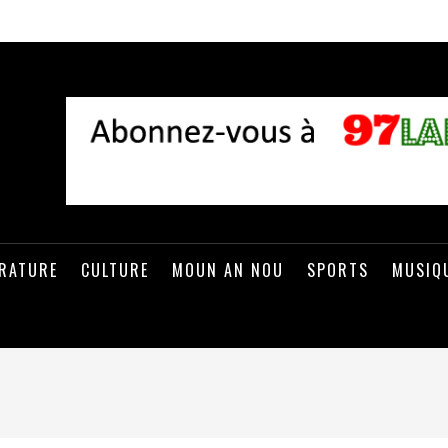
ÉRATURE
CULTURE
MOUN AN NOU
SPORTS
MUSIQ