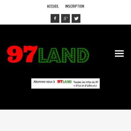
ACCUEIL
INSCRIPTION