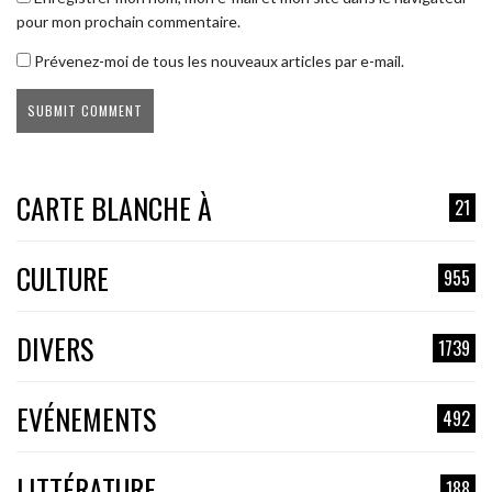
pour mon prochain commentaire.
Prévenez-moi de tous les nouveaux articles par e-mail.
CARTE BLANCHE À
21
CULTURE
955
DIVERS
1739
EVÉNEMENTS
492
LITTÉRATURE
188