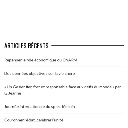
ARTICLES RÉCENTS
Repenser le rôle économique du CNARM
Des données objectives sur la vie chère
« Un Gosier fier, fort et responsable face aux défis du monde » par
G.Jeanne
Journée internationale du sport féminin
Couronner l’éclat, célébrer l’unité