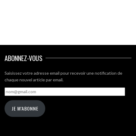
ABONNEZ-VOUS
Saisissez votre adresse email pour recevoir une notification de
chaque nouvel article par email.
nom@gmail.com
JE M'ABONNE