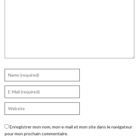
Enregistrer mon nom, mon e-mail et mon site dans le navigateur
pour mon prochain commentaire.