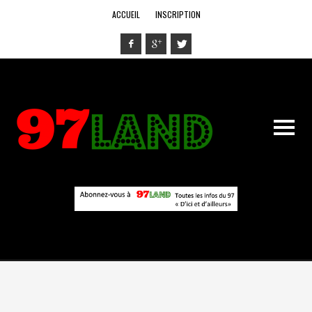
ACCUEIL
INSCRIPTION