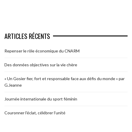
ARTICLES RÉCENTS
Repenser le rôle économique du CNARM
Des données objectives sur la vie chère
« Un Gosier fier, fort et responsable face aux défis du monde » par
G.Jeanne
Journée internationale du sport féminin
Couronner l’éclat, célébrer l’unité