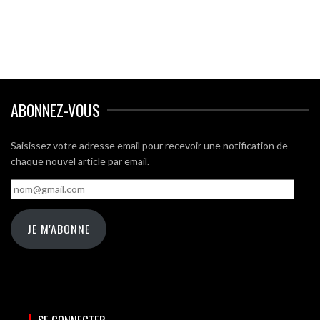
ABONNEZ-VOUS
Saisissez votre adresse email pour recevoir une notification de
chaque nouvel article par email.
nom@gmail.com
JE M'ABONNE