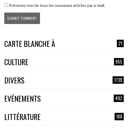
Prévenez-moi de tous les nouveaux articles par e-mail.
CARTE BLANCHE À
21
CULTURE
955
DIVERS
1739
EVÉNEMENTS
492
LITTÉRATURE
188