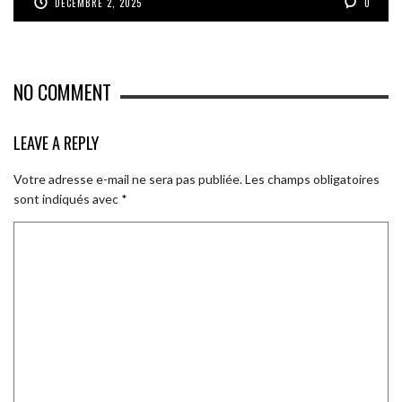
DÉCEMBRE 2, 2025
0
NO COMMENT
LEAVE A REPLY
Votre adresse e-mail ne sera pas publiée.
Les champs obligatoires
sont indiqués avec
*