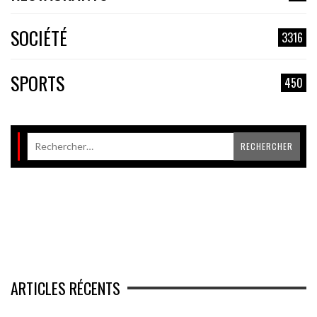
SOCIÉTÉ
3316
SPORTS
450
ARTICLES RÉCENTS