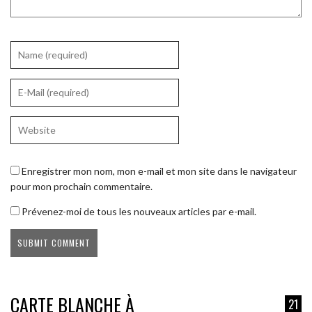
Enregistrer mon nom, mon e-mail et mon site dans le navigateur
pour mon prochain commentaire.
Prévenez-moi de tous les nouveaux articles par e-mail.
CARTE BLANCHE À
21