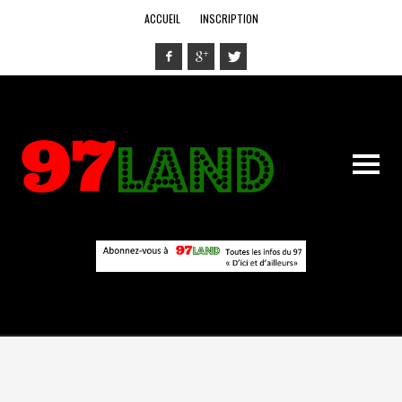
ACCUEIL
INSCRIPTION