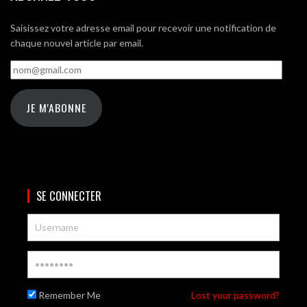
Saisissez votre adresse email pour recevoir une notification de
chaque nouvel article par email.
nom@gmail.com
JE M'ABONNE
SE CONNECTER
Remember Me
Lost your password?