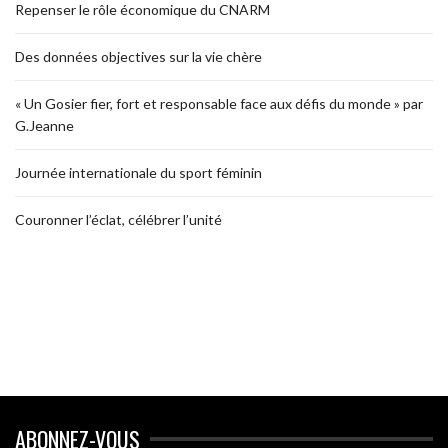
Repenser le rôle économique du CNARM
Des données objectives sur la vie chère
« Un Gosier fier, fort et responsable face aux défis du monde » par
G.Jeanne
Journée internationale du sport féminin
Couronner l’éclat, célébrer l’unité
ABONNEZ-VOUS