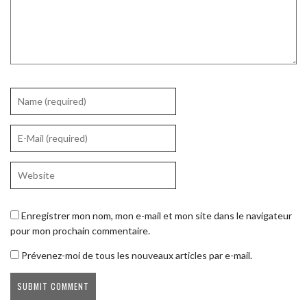
Enregistrer mon nom, mon e-mail et mon site dans le navigateur
pour mon prochain commentaire.
Prévenez-moi de tous les nouveaux articles par e-mail.