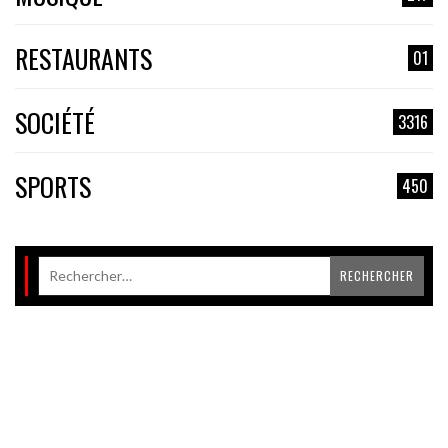
RESTAURANTS
01
SOCIÉTÉ
3316
SPORTS
450