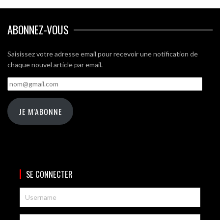
ABONNEZ-VOUS
Saisissez votre adresse email pour recevoir une notification de
chaque nouvel article par email.
nom@gmail.com
JE M'ABONNE
SE CONNECTER