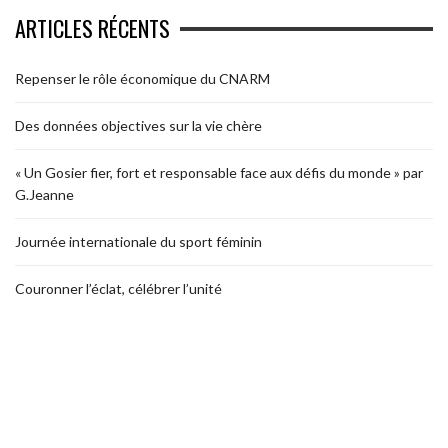
ARTICLES RÉCENTS
Repenser le rôle économique du CNARM
Des données objectives sur la vie chère
« Un Gosier fier, fort et responsable face aux défis du monde » par
G.Jeanne
Journée internationale du sport féminin
Couronner l’éclat, célébrer l’unité