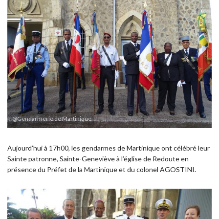
@Gendarmerie de Martinique
Aujourd’hui à 17h00, les gendarmes de Martinique ont célébré leur
Sainte patronne, Sainte-Geneviève à l’église d
e Redoute en
présence du Préfet de la Martinique et du colonel AGOSTINI.