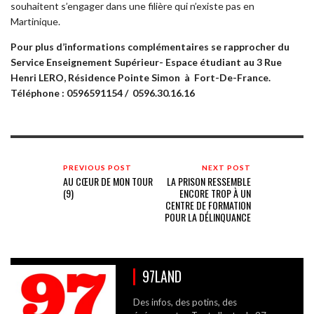
souhaitent s’engager dans une filière qui n’existe pas en
Martinique.
Pour plus d’informations complémentaires se rapprocher du
Service Enseignement Supérieur- Espace étudiant au 3 Rue
Henri LERO, Résidence Pointe Simon à Fort-De-France.
Téléphone : 0596591154 / 0596.30.16.16
PREVIOUS POST
NEXT POST
AU CŒUR DE MON TOUR
LA PRISON RESSEMBLE
(9)
ENCORE TROP À UN
CENTRE DE FORMATION
POUR LA DÉLINQUANCE
97LAND
Des infos, des potins, des