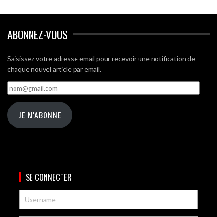
ABONNEZ-VOUS
Saisissez votre adresse email pour recevoir une notification de
chaque nouvel article par email.
nom@gmail.com
JE M'ABONNE
SE CONNECTER