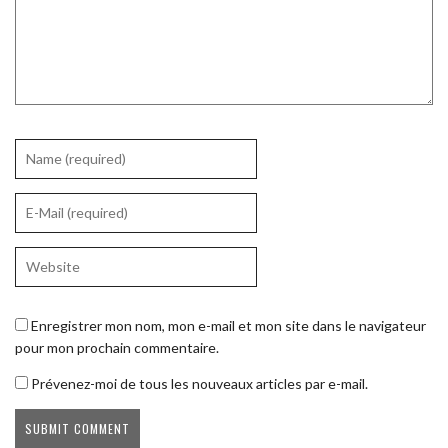
Enregistrer mon nom, mon e-mail et mon site dans le navigateur
pour mon prochain commentaire.
Prévenez-moi de tous les nouveaux articles par e-mail.