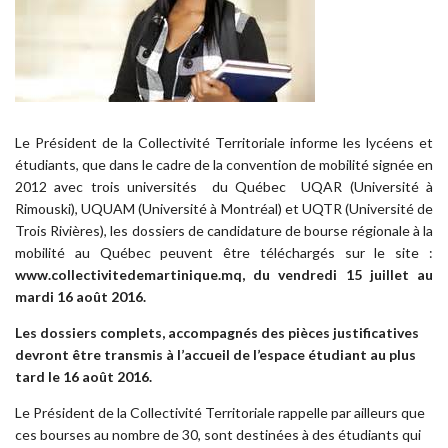
Le Président de la Collectivité Territoriale informe les lycéens et
étudiants, que dans le cadre de la convention de mobilité signée en
2012 avec trois universités du Québec UQAR (Université à
Rimouski), UQUAM (Université à Montréal) et UQTR (Université de
Trois Rivières), les dossiers de candidature de bourse régionale à la
mobilité au Québec peuvent être téléchargés sur le site :
www.collectivitedemartinique.mq,
du vendredi 15 juillet au
mardi 16 août 2016.
Les dossiers complets, accompagnés des pièces justificatives
devront être transmis à l’accueil de l’espace étudiant au plus
tard le 16 août 2016.
Le Président de la Collectivité Territoriale rappelle par ailleurs que
ces bourses au nombre de 30, sont destinées à des étudiants qui