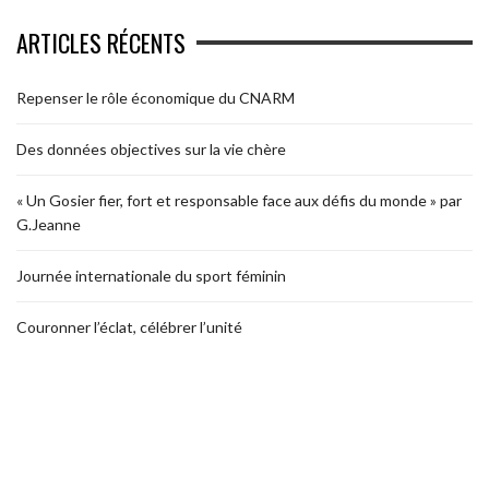
ARTICLES RÉCENTS
Repenser le rôle économique du CNARM
Des données objectives sur la vie chère
« Un Gosier fier, fort et responsable face aux défis du monde » par
G.Jeanne
Journée internationale du sport féminin
Couronner l’éclat, célébrer l’unité