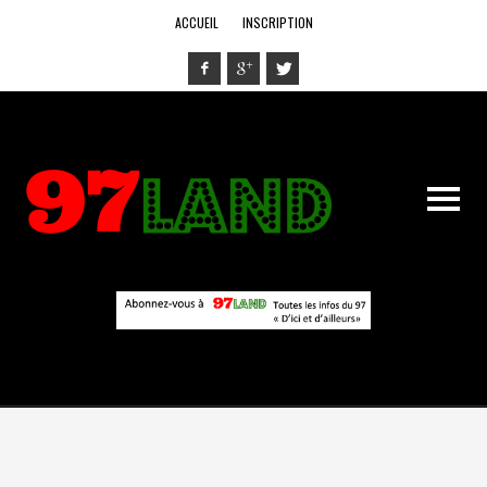
ACCUEIL
INSCRIPTION