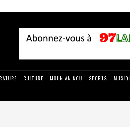
ÉRATURE
CULTURE
MOUN AN NOU
SPORTS
MUSIQ