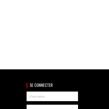
SE CONNECTER