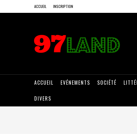
ACCUEIL
INSCRIPTION
ACCUEIL
EVÉNEMENTS
SOCIÉTÉ
LITT
DIVERS