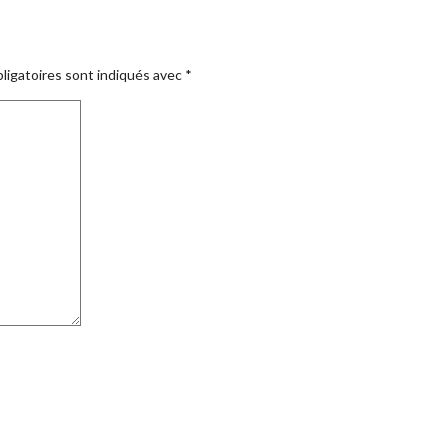
ligatoires sont indiqués avec
*