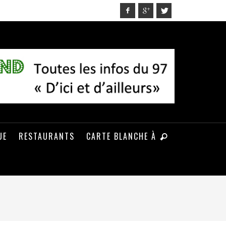
UE
RESTAURANTS
CARTE BLANCHE À