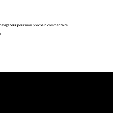
e navigateur pour mon prochain commentaire.
l.