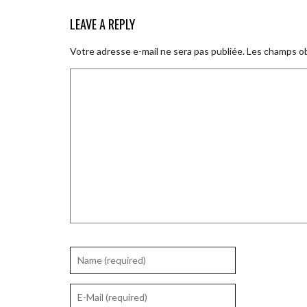
LEAVE A REPLY
Votre adresse e-mail ne sera pas publiée.
Les champs ob