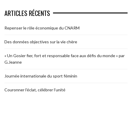
ARTICLES RÉCENTS
Repenser le rôle économique du CNARM
Des données objectives sur la vie chère
« Un Gosier fier, fort et responsable face aux défis du monde » par
G.Jeanne
Journée internationale du sport féminin
Couronner l’éclat, célébrer l’unité