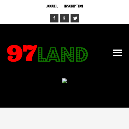
ACCUEIL
INSCRIPTION