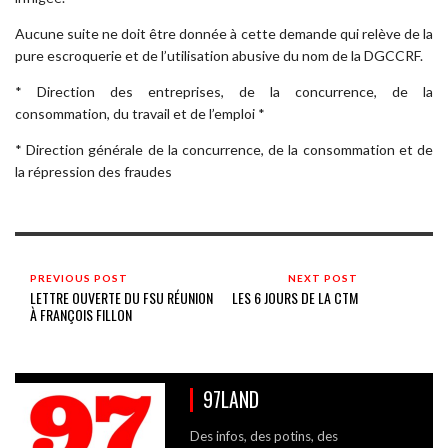
Aucune suite ne doit être donnée à cette demande qui relève de la
pure escroquerie et de l’utilisation abusive du nom de la DGCCRF.
* Direction des entreprises, de la concurrence, de la
consommation, du travail et de l’emploi *
* Direction générale de la concurrence, de la consommation et de
la répression des fraudes
PREVIOUS POST
NEXT POST
LETTRE OUVERTE DU FSU RÉUNION
LES 6 JOURS DE LA CTM
À FRANÇOIS FILLON
97LAND
Des infos, des potins, des