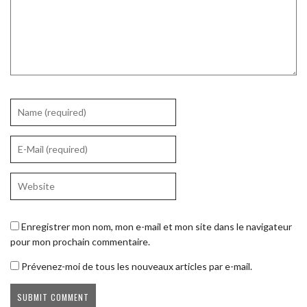
Enregistrer mon nom, mon e-mail et mon site dans le navigateur
pour mon prochain commentaire.
Prévenez-moi de tous les nouveaux articles par e-mail.