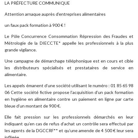
LA PRÉFECTURE COMMUNIQUE
Attention arnaque auprès d’entreprises alimentaires
un faux pack formation à 900 € !
Le Pôle Concurrence Consommation Répression des Fraudes et
Métrologie de la DIECCTE* appelle les professionnels à la plus
grande vigilance.
Une campagne de démarchage téléphonique est en cours et cible
les distributeurs spécialisés et prestataires de service en
alimentaire.
Les appels émanent d’une société utilisant le numéro : 01 85 65 98
06 Cette société fictive propose l’acquisition d’un pack formation
en hygiène en alimentaire contre un paiement en ligne par carte
bleue d’un montant de 900 €.
Elle fait pression sur les professionnels démarchés en leur
indiquant qu’en cas de refus d’achat un contrôle sera effectué par
les agents de la DGCCRF** et qu’une amende de 4 500 € leur sera
infligée.