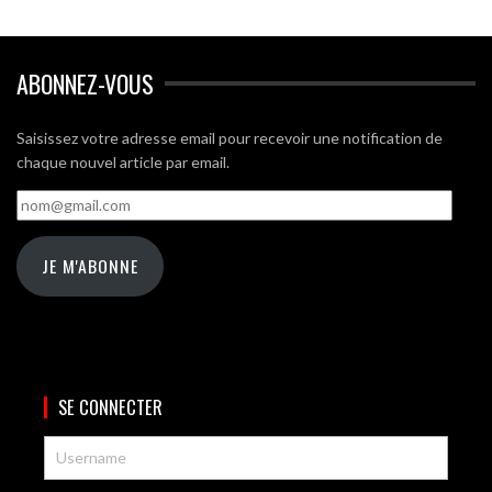
ABONNEZ-VOUS
Saisissez votre adresse email pour recevoir une notification de
chaque nouvel article par email.
nom@gmail.com
JE M'ABONNE
SE CONNECTER