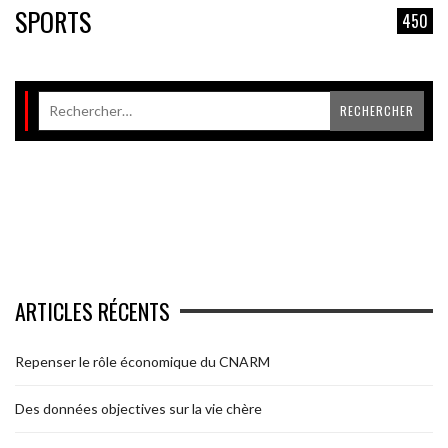
SPORTS
450
ARTICLES RÉCENTS
Repenser le rôle économique du CNARM
Des données objectives sur la vie chère