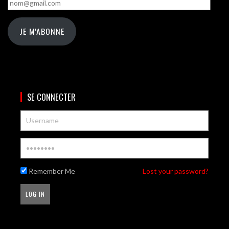
nom@gmail.com
JE M'ABONNE
SE CONNECTER
Remember Me
Lost your password?