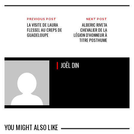
PREVIOUS POST
NEXT POST
LA VISITE DE LAURA
ALBERIC RIVETA
FLESSEL AU CREPS DE
CHEVALIER DE LA
GUADELOUPE
LÉGION D'HONNEUR À
TITRE POSTHUME
JOËL DIN
YOU MIGHT ALSO LIKE