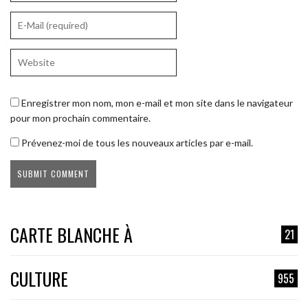
Enregistrer mon nom, mon e-mail et mon site dans le navigateur
pour mon prochain commentaire.
Prévenez-moi de tous les nouveaux articles par e-mail.
CARTE BLANCHE À
21
CULTURE
955