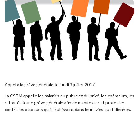
Appel à la grève générale, le lundi 3 juillet 2017.
La CSTM appelle les salariés du public et du privé, les chômeurs, les
retraités à une grève générale afin de manifester et protester
contre les attaques qu’ils subissent dans leurs vies quotidiennes.