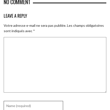
NO COMMENT
LEAVE A REPLY
Votre adresse e-mail ne sera pas publiée.
Les champs obligatoires
sont indiqués avec
*