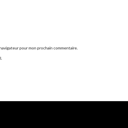
e navigateur pour mon prochain commentaire.
l.