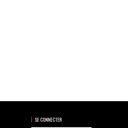
SE CONNECTER