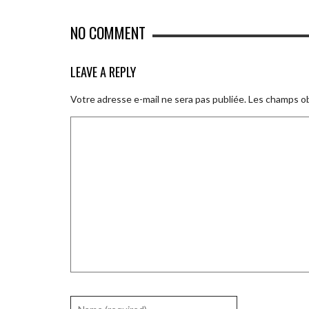
NO COMMENT
LEAVE A REPLY
Votre adresse e-mail ne sera pas publiée.
Les champs ob