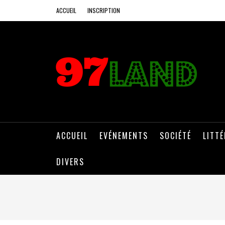
ACCUEIL
INSCRIPTION
ACCUEIL
EVÉNEMENTS
SOCIÉTÉ
LITT
DIVERS