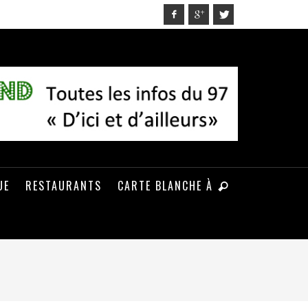
UE
RESTAURANTS
CARTE BLANCHE À