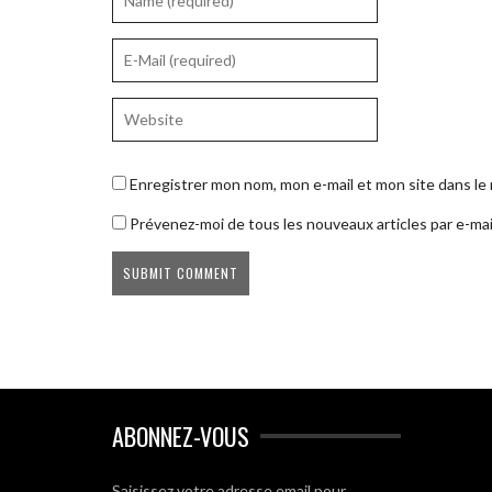
Enregistrer mon nom, mon e-mail et mon site dans l
Prévenez-moi de tous les nouveaux articles par e-mai
ABONNEZ-VOUS
Saisissez votre adresse email pour