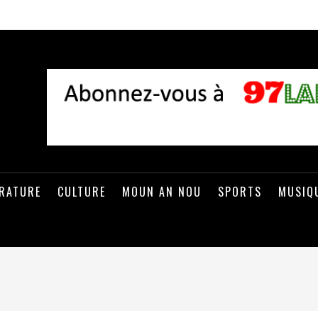
ÉRATURE
CULTURE
MOUN AN NOU
SPORTS
MUSIQ