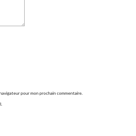
e navigateur pour mon prochain commentaire.
l.