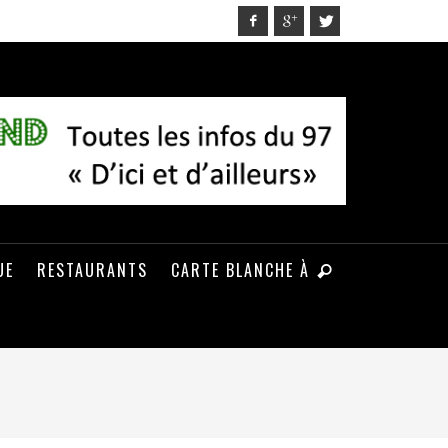
UE
RESTAURANTS
CARTE BLANCHE À