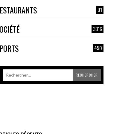
ESTAURANTS
01
OCIÉTÉ
3316
PORTS
450