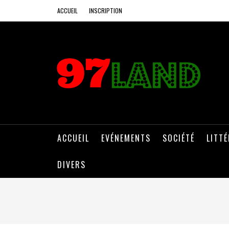
ACCUEIL
INSCRIPTION
ACCUEIL
EVÉNEMENTS
SOCIÉTÉ
LITT
DIVERS