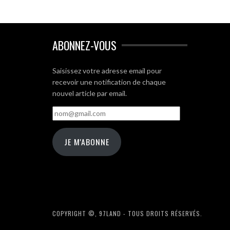
ABONNEZ-VOUS
Saisissez votre adresse email pour
recevoir une notification de chaque
nouvel article par email.
nom@gmail.com
JE M'ABONNE
COPYRIGHT ©, 97LAND - TOUS DROITS RÉSERVÉS.