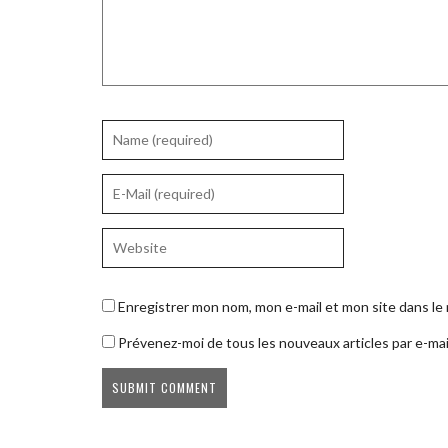
Enregistrer mon nom, mon e-mail et mon site dans l
Prévenez-moi de tous les nouveaux articles par e-mai