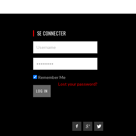
SE CONNECTER
Remember Me
Lost your password?