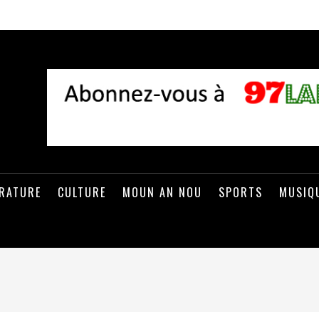
ÉRATURE
CULTURE
MOUN AN NOU
SPORTS
MUSIQ