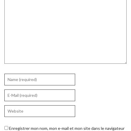
Enregistrer mon nom, mon e-mail et mon site dans le navigateur