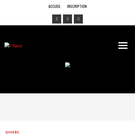
ACCUEIL
INSCRIPTION
DIVERS