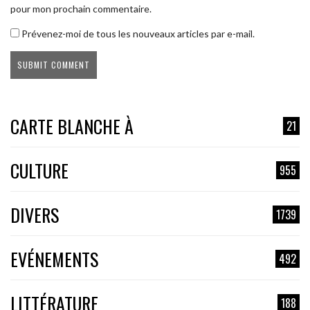
pour mon prochain commentaire.
Prévenez-moi de tous les nouveaux articles par e-mail.
CARTE BLANCHE À
21
CULTURE
955
DIVERS
1739
EVÉNEMENTS
492
LITTÉRATURE
188