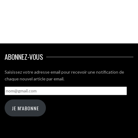
ABONNEZ-VOUS
Saisissez votre adresse email pour recevoir une notification de
chaque nouvel article par email.
nom@gmail.com
JE M'ABONNE