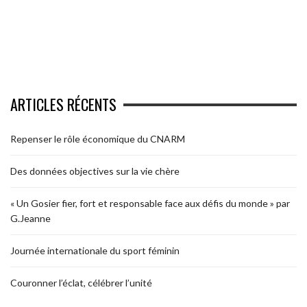
ARTICLES RÉCENTS
Repenser le rôle économique du CNARM
Des données objectives sur la vie chère
« Un Gosier fier, fort et responsable face aux défis du monde » par
G.Jeanne
Journée internationale du sport féminin
Couronner l’éclat, célébrer l’unité