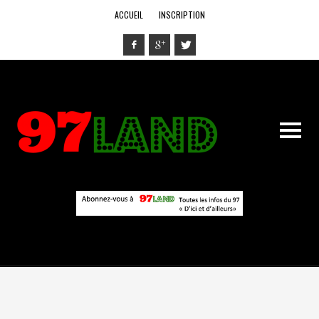
ACCUEIL
INSCRIPTION