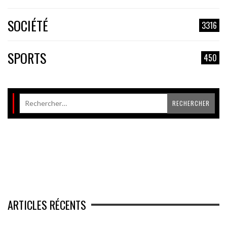
SOCIÉTÉ
3316
SPORTS
450
ARTICLES RÉCENTS