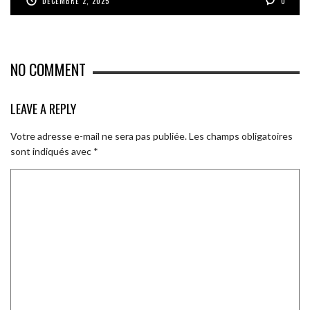
DÉCEMBRE 2, 2025
0
NO COMMENT
LEAVE A REPLY
Votre adresse e-mail ne sera pas publiée.
Les champs obligatoires
sont indiqués avec
*