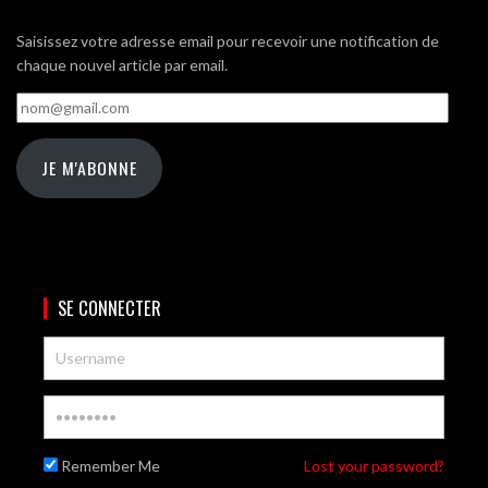
Saisissez votre adresse email pour recevoir une notification de
chaque nouvel article par email.
nom@gmail.com
JE M'ABONNE
SE CONNECTER
Remember Me
Lost your password?