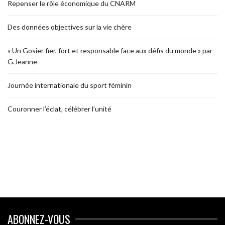
Repenser le rôle économique du CNARM
Des données objectives sur la vie chère
« Un Gosier fier, fort et responsable face aux défis du monde » par
G.Jeanne
Journée internationale du sport féminin
Couronner l’éclat, célébrer l’unité
ABONNEZ-VOUS