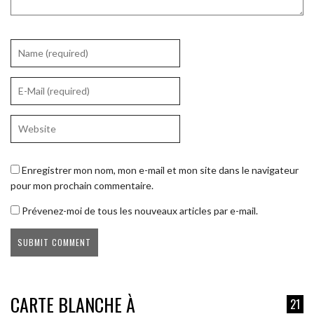
Enregistrer mon nom, mon e-mail et mon site dans le navigateur
pour mon prochain commentaire.
Prévenez-moi de tous les nouveaux articles par e-mail.
CARTE BLANCHE À
21