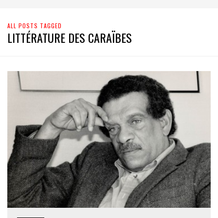
ALL POSTS TAGGED
LITTÉRATURE DES CARAÏBES