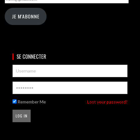
JE M'ABONNE
SE CONNECTER
Remember Me
Lost your password?