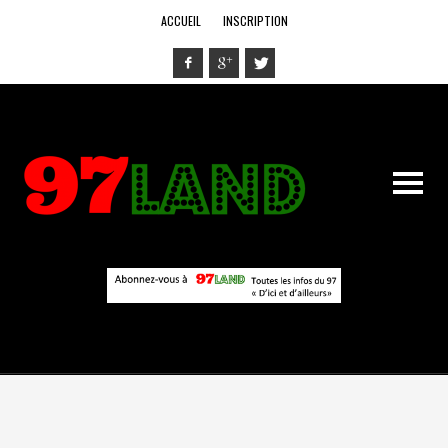
ACCUEIL
INSCRIPTION