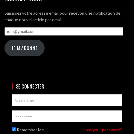
Saisissez votre adresse email pour recevoir une notification de
chaque nouvel article par email.
nom@gmail.com
JE M'ABONNE
SE CONNECTER
Remember Me
Lost your password?