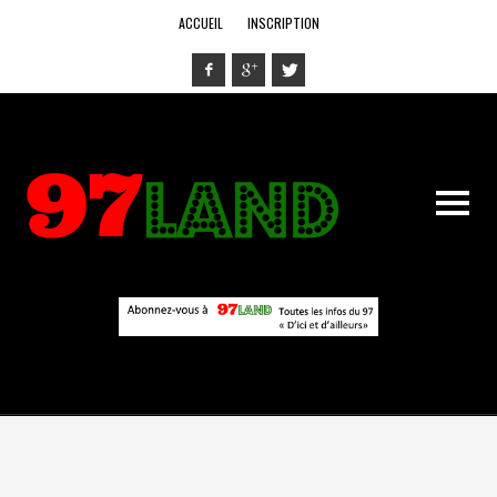
ACCUEIL
INSCRIPTION