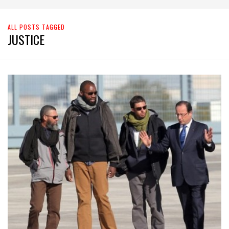
ALL POSTS TAGGED
JUSTICE