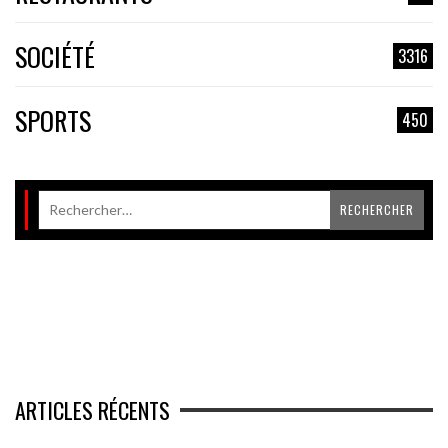
SOCIÉTÉ
3316
SPORTS
450
ARTICLES RÉCENTS