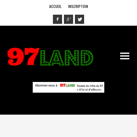
ACCUEIL
INSCRIPTION