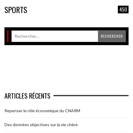
SPORTS
450
ARTICLES RÉCENTS
Repenser le rôle économique du CNARM
Des données objectives sur la vie chère