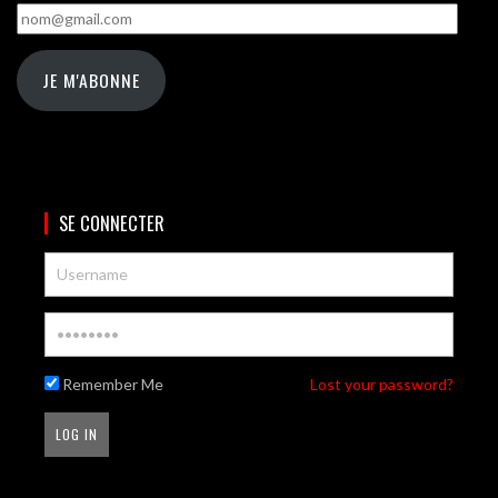
nom@gmail.com
JE M'ABONNE
SE CONNECTER
Remember Me
Lost your password?