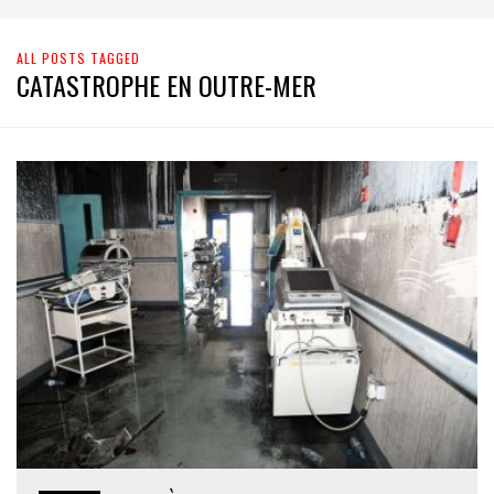
ALL POSTS TAGGED
CATASTROPHE EN OUTRE-MER