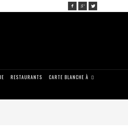
UE
RESTAURANTS
CARTE BLANCHE À