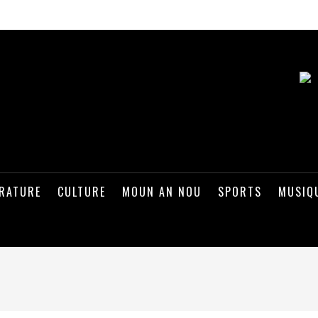
ÉRATURE
CULTURE
MOUN AN NOU
SPORTS
MUSIQ