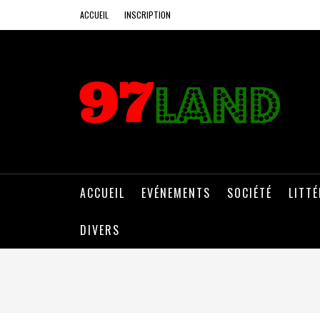
ACCUEIL
INSCRIPTION
ACCUEIL
EVÉNEMENTS
SOCIÉTÉ
LITT
DIVERS