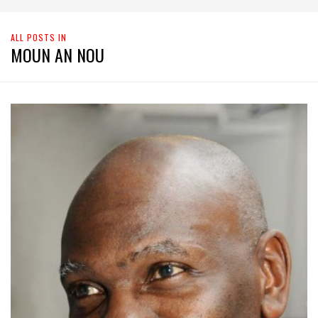
ALL POSTS IN
MOUN AN NOU