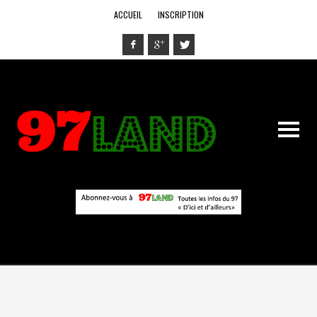
ACCUEIL
INSCRIPTION