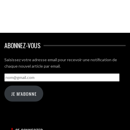
ABONNEZ-VOUS
Saisissez votre adresse email pour recevoir une notification de
chaque nouvel article par email.
nom@gmail.com
JE M'ABONNE