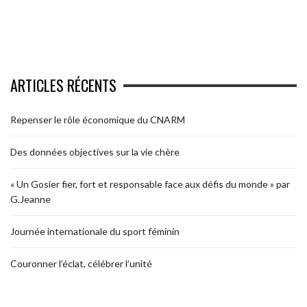
ARTICLES RÉCENTS
Repenser le rôle économique du CNARM
Des données objectives sur la vie chère
« Un Gosier fier, fort et responsable face aux défis du monde » par
G.Jeanne
Journée internationale du sport féminin
Couronner l’éclat, célébrer l’unité