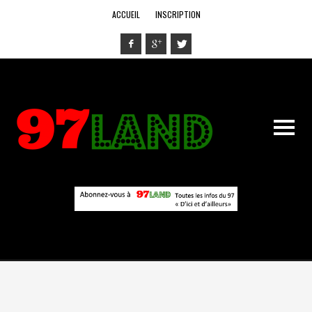
ACCUEIL
INSCRIPTION