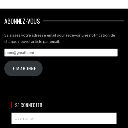
ABONNEZ-VOUS
Saisissez votre adresse email pour recevoir une notification de
chaque nouvel article par email.
nom@gmail.com
JE M'ABONNE
SE CONNECTER