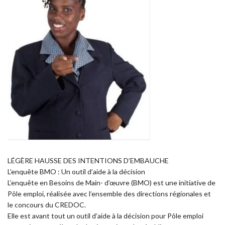
LÉGÈRE HAUSSE DES INTENTIONS D’EMBAUCHE
L’enquête BMO : Un outil d’aide à la décision
L’enquête en Besoins de Main- d’œuvre (BMO) est une initiative de
Pôle emploi, réalisée avec l’ensemble des directions régionales et
le concours du CREDOC.
Elle est avant tout un outil d’aide à la décision pour Pôle emploi