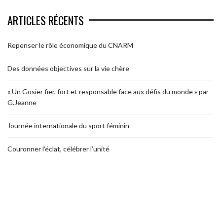
ARTICLES RÉCENTS
Repenser le rôle économique du CNARM
Des données objectives sur la vie chère
« Un Gosier fier, fort et responsable face aux défis du monde » par
G.Jeanne
Journée internationale du sport féminin
Couronner l’éclat, célébrer l’unité