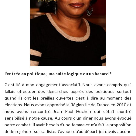
L’entrée en politique, une suite logique ou un hasard ?
C’est lié à mon engagement associatif. Nous avons compris qu’il
fallait effectuer des démarches auprès des politiques surtout
quand ils ont les oreilles ouvertes c’est à dire au moment des
élections. Nous avons approché la Région Ile de France en 2010 et
nous avons rencontré Jean Paul Huchon qui s’était montré
sensibilisé à notre cause. Au cours d’un dîner nous avons évoqué
notre combat. Il avait besoin d’une femme et m’a fait la proposition
de le rejoindre sur sa liste. J’avoue qu’au départ je n’avais aucune