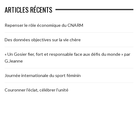
ARTICLES RÉCENTS
Repenser le rôle économique du CNARM
Des données objectives sur la vie chère
« Un Gosier fier, fort et responsable face aux défis du monde » par
G.Jeanne
Journée internationale du sport féminin
Couronner l’éclat, célébrer l’unité