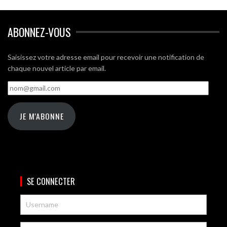
ABONNEZ-VOUS
Saisissez votre adresse email pour recevoir une notification de
chaque nouvel article par email.
nom@gmail.com
JE M'ABONNE
SE CONNECTER