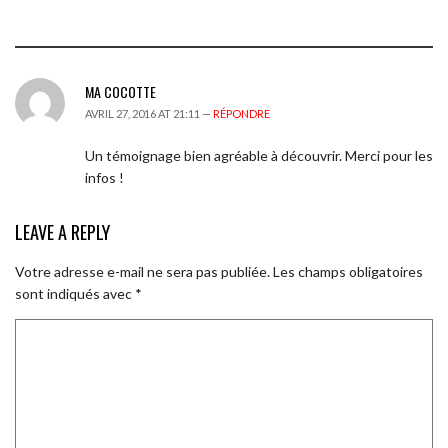
MA COCOTTE
AVRIL 27, 2016 AT 21:11 —
RÉPONDRE
Un témoignage bien agréable à découvrir. Merci pour les
infos !
LEAVE A REPLY
Votre adresse e-mail ne sera pas publiée.
Les champs obligatoires
sont indiqués avec
*