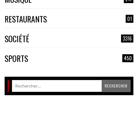
RESTAURANTS
01
SOCIÉTÉ
3316
SPORTS
450