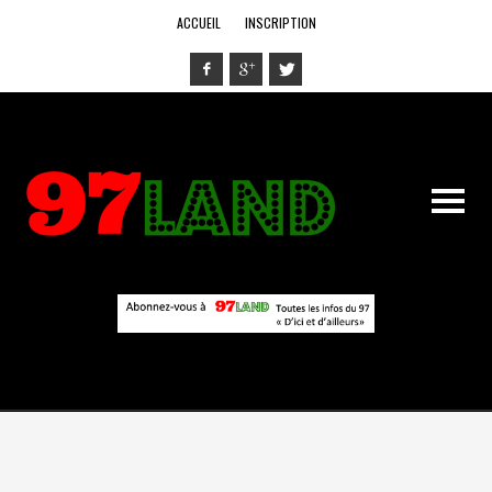
ACCUEIL
INSCRIPTION