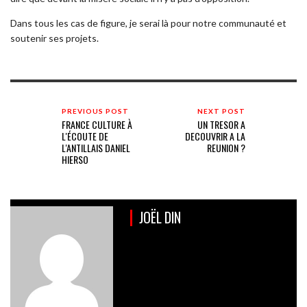
Dans tous les cas de figure, je serai là pour notre communauté et
soutenir ses projets.
PREVIOUS POST
NEXT POST
FRANCE CULTURE À
UN TRESOR A
L'ÉCOUTE DE
DECOUVRIR A LA
L'ANTILLAIS DANIEL
REUNION ?
HIERSO
JOËL DIN