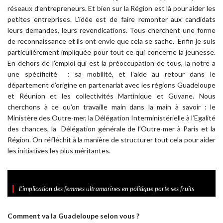
réseaux d’entrepreneurs. Et bien sur la Région est là pour aider les
petites entreprises. L’idée est de faire remonter aux candidats
leurs demandes, leurs revendications. Tous cherchent une forme
de reconnaissance et ils ont envie que cela se sache. Enfin je suis
particulièrement impliquée pour tout ce qui concerne la jeunesse.
En dehors de l’emploi qui est la préoccupation de tous, la notre a
une spécificité : sa mobilité, et l’aide au retour dans le
département d’origine en partenariat avec les régions Guadeloupe
et Réunion et les collectivités Martinique et Guyane. Nous
cherchons à ce qu’on travaille main dans la main à savoir : le
Ministère des Outre-mer, la Délégation Interministérielle à l’Egalité
des chances, la Délégation générale de l’Outre-mer à Paris et la
Région. On réfléchit à la manière de structurer tout cela pour aider
les initiatives les plus méritantes.
L’implication des femmes ultramarines en politique porte ses fruits
Comment va la Guadeloupe selon vous ?