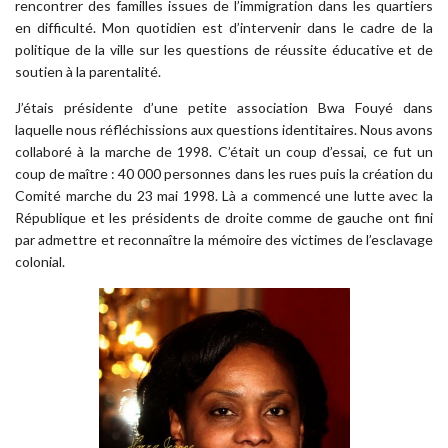
rencontrer des familles issues de l’immigration dans les quartiers
en difficulté. Mon quotidien est d’intervenir dans le cadre de la
politique de la ville sur les questions de réussite éducative et de
soutien à la parentalité.
J’étais présidente d’une petite association Bwa Fouyé dans
laquelle nous réfléchissions aux questions identitaires. Nous avons
collaboré à la marche de 1998. C’était un coup d’essai, ce fut un
coup de maître : 40 000 personnes dans les rues puis la création du
Comité marche du 23 mai 1998. Là a commencé une lutte avec la
République et les présidents de droite comme de gauche ont fini
par admettre et reconnaître la mémoire des victimes de l’esclavage
colonial.