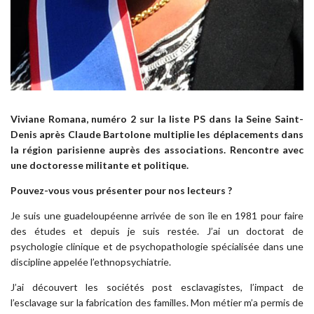
Viviane Romana, numéro 2 sur la liste PS dans la Seine Saint-
Denis après Claude Bartolone multiplie les déplacements dans
la région parisienne auprès des associations. Rencontre avec
une doctoresse militante et politique.
Pouvez-vous vous présenter pour nos lecteurs ?
Je suis une guadeloupéenne arrivée de son île en 1981 pour faire
des études et depuis je suis restée. J’ai un doctorat de
psychologie clinique et de psychopathologie spécialisée dans une
discipline appelée l’ethnopsychiatrie.
J’ai découvert les sociétés post esclavagistes, l’impact de
l’esclavage sur la fabrication des familles. Mon métier m’a permis de