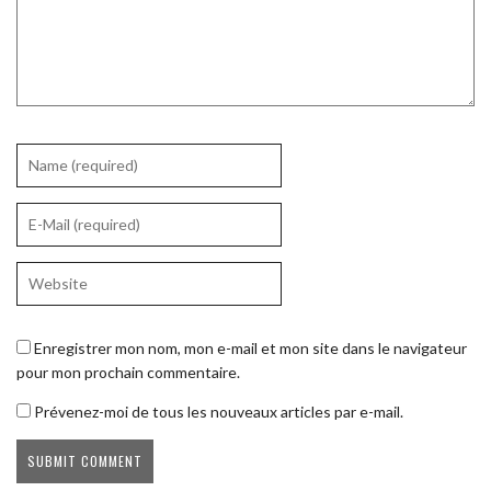
Enregistrer mon nom, mon e-mail et mon site dans le navigateur
pour mon prochain commentaire.
Prévenez-moi de tous les nouveaux articles par e-mail.