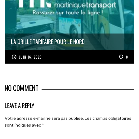
LA GRILLE TARIFAIRE POUR LE NORD
JUIN 16, 2025
0
NO COMMENT
LEAVE A REPLY
Votre adresse e-mail ne sera pas publiée.
Les champs obligatoires
sont indiqués avec
*