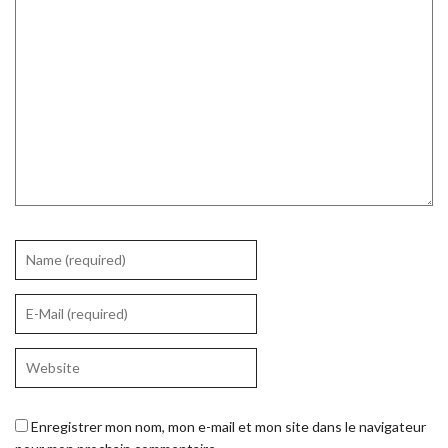
Enregistrer mon nom, mon e-mail et mon site dans le navigateur