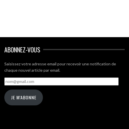
ABONNEZ-VOUS
Saisissez votre adresse email pour recevoir une notification de
chaque nouvel article par email.
nom@gmail.com
JE M'ABONNE