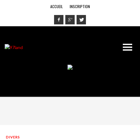
ACCUEIL
INSCRIPTION
DIVERS