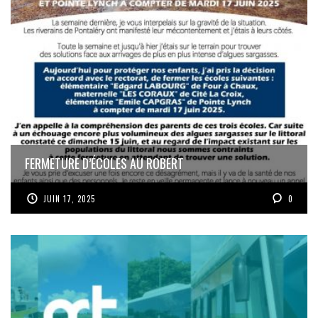
FERMETURE D’ÉCOLES AU ROBERT
JUIN 17, 2025
0