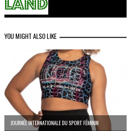
YOU MIGHT ALSO LIKE
JOURNÉE INTERNATIONALE DU SPORT FÉMININ