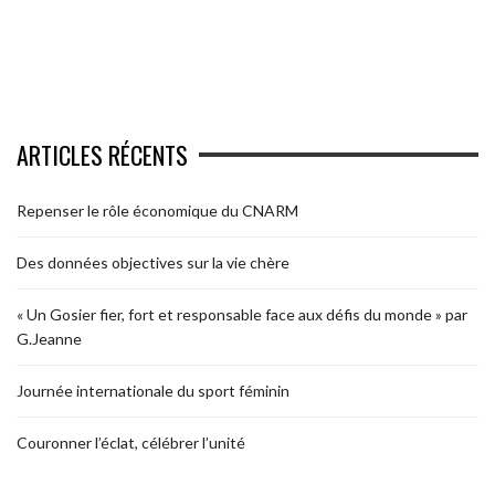
ARTICLES RÉCENTS
Repenser le rôle économique du CNARM
Des données objectives sur la vie chère
« Un Gosier fier, fort et responsable face aux défis du monde » par
G.Jeanne
Journée internationale du sport féminin
Couronner l’éclat, célébrer l’unité