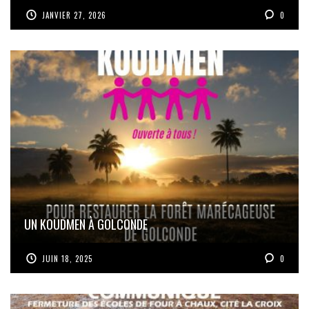
JANVIER 27, 2026
0
UN KOUDMEN À GOLCONDE
JUIN 18, 2025
0