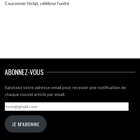
Couronner l’éclat, célébrer l’unité
ABONNEZ-VOUS
Saisissez votre adresse email pour recevoir une notification de
chaque nouvel article par email.
nom@gmail.com
JE M'ABONNE