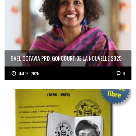
GAËL OCTAVIA PRIX GONCOURT DE LA NOUVELLE 2025
MAI 14, 2025
0