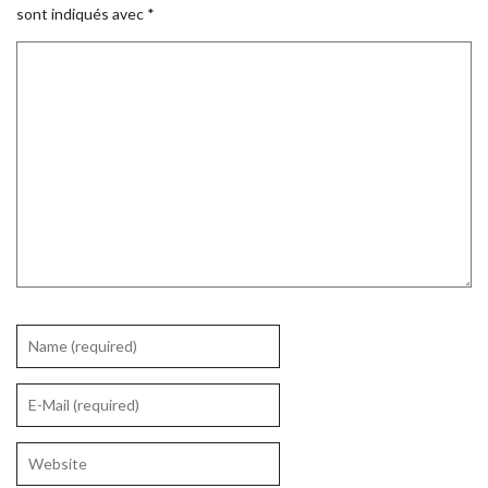
sont indiqués avec
*