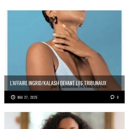
L’AFFAIRE INGRID/KALASH DEVANT LES TRIBUNAUX
MAI 27, 2025
0