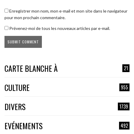
Enregistrer mon nom, mon e-mail et mon site dans le navigateur
pour mon prochain commentaire.
Prévenez-moi de tous les nouveaux articles par e-mail.
CARTE BLANCHE À
21
CULTURE
955
DIVERS
1739
EVÉNEMENTS
492