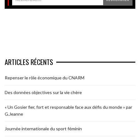
ARTICLES RÉCENTS
Repenser le rôle économique du CNARM
Des données objectives sur la vie chère
« Un Gosier fier, fort et responsable face aux défis du monde » par
G.Jeanne
Journée internationale du sport féminin