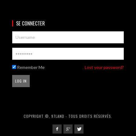
SE CONNECTER
Remember Me
Lost your password?
COPYRIGHT ©, 97LAND - TOUS DROITS RÉSERVÉS.