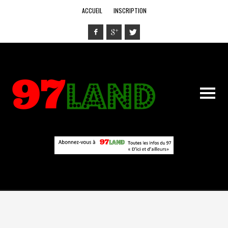
ACCUEIL
INSCRIPTION