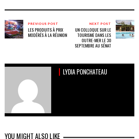
PREVIOUS POST
NEXT POST
LES PRODUITS À PRIX
UN COLLOQUE SUR LE
MODÉRÉS À LA RÉUNION
TOURISME DANS LES
OUTRE-MER LE 30
SEPTEMBRE AU SÉNAT
LYDIA PONCHATEAU
YOU MIGHT ALSO LIKE