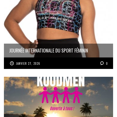
JOURNÉE INTERNATIONALE DU SPORT FÉMININ
JANVIER 27, 2026
0