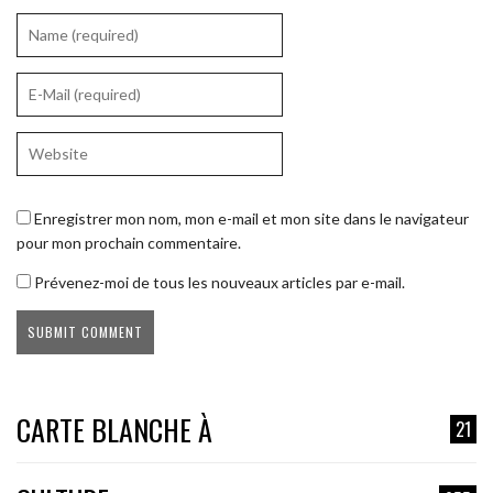
Enregistrer mon nom, mon e-mail et mon site dans le navigateur
pour mon prochain commentaire.
Prévenez-moi de tous les nouveaux articles par e-mail.
CARTE BLANCHE À
21