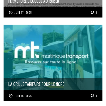
FERMETURE D’ÉCOLES AU ROBERT
JUIN 17, 2025
0
LA GRILLE TARIFAIRE POUR LE NORD
JUIN 16, 2025
0