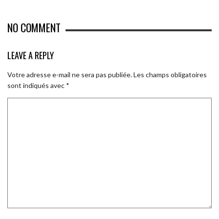
NO COMMENT
LEAVE A REPLY
Votre adresse e-mail ne sera pas publiée.
Les champs obligatoires
sont indiqués avec
*