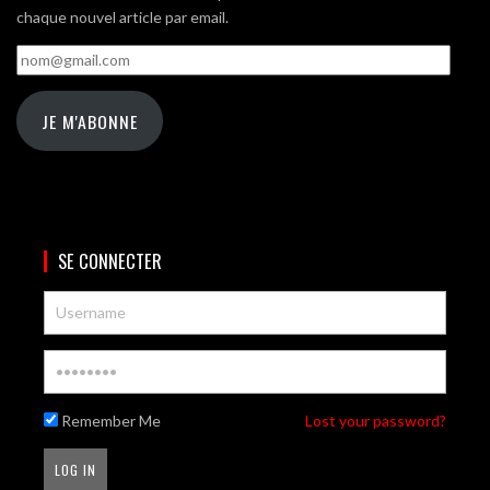
chaque nouvel article par email.
nom@gmail.com
JE M'ABONNE
SE CONNECTER
Remember Me
Lost your password?