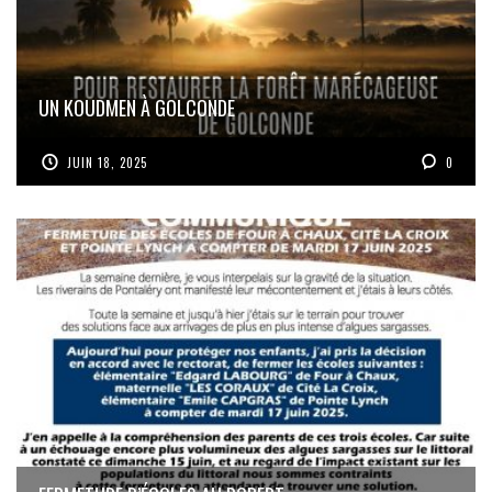
UN KOUDMEN À GOLCONDE
JUIN 18, 2025
0