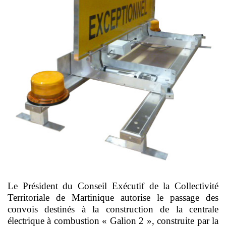
Le Président du Conseil Exécutif de la Collectivité
Territoriale de Martinique autorise le passage des
convois destinés à la construction de la centrale
électrique à combustion « Galion 2 », construite par la