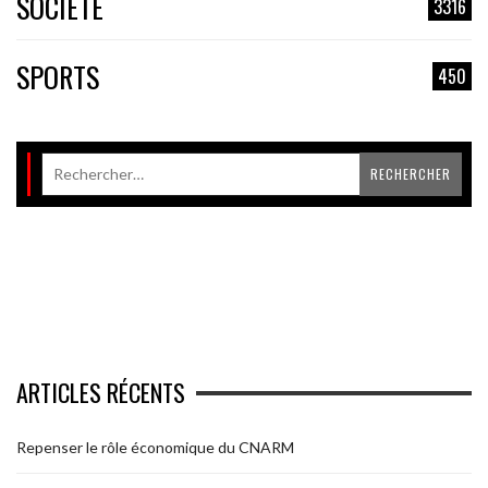
SOCIÉTÉ
3316
SPORTS
450
ARTICLES RÉCENTS
Repenser le rôle économique du CNARM