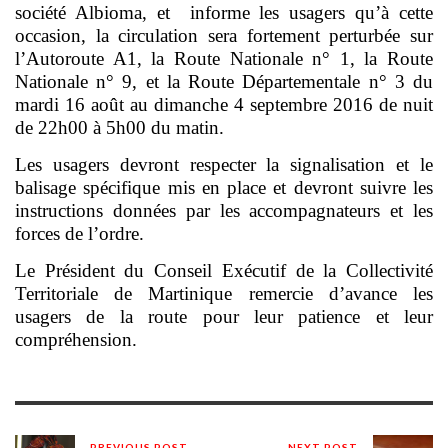
société Albioma, et informe les usagers qu’à cette
occasion, la circulation sera fortement perturbée sur
l’Autoroute A1, la Route Nationale n° 1, la Route
Nationale n° 9, et la Route Départementale n° 3 du
mardi 16 août au dimanche 4 septembre 2016 de nuit
de 22h00 à 5h00 du matin.
Les usagers devront respecter la signalisation et le
balisage spécifique mis en place et devront suivre les
instructions données par les accompagnateurs et les
forces de l’ordre.
Le Président du Conseil Exécutif de la Collectivité
Territoriale de Martinique remercie d’avance les
usagers de la route pour leur patience et leur
compréhension.
PREVIOUS POST
NEXT POST