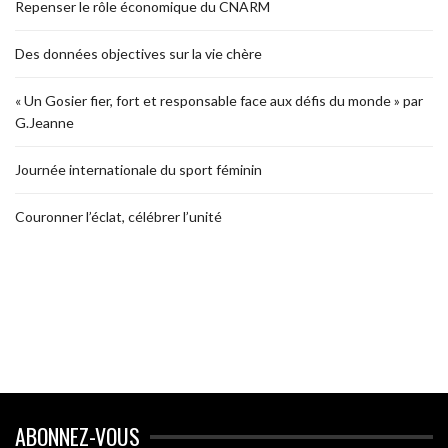
Repenser le rôle économique du CNARM
Des données objectives sur la vie chère
« Un Gosier fier, fort et responsable face aux défis du monde » par
G.Jeanne
Journée internationale du sport féminin
Couronner l’éclat, célébrer l’unité
ABONNEZ-VOUS