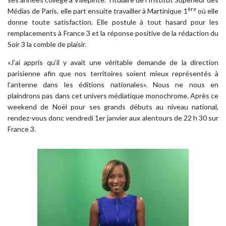
ère
Médias de Paris, elle part ensuite travailler à Martinique 1
où elle
donne toute satisfaction. Elle postule à tout hasard pour les
remplacements à France 3 et la réponse positive de la rédaction du
Soir 3 la comble de plaisir.
«J’ai appris qu’il y avait une véritable demande de la direction
parisienne afin que nos territoires soient mieux représentés à
l’antenne dans les éditions nationales». Nous ne nous en
plaindrons pas dans cet univers médiatique monochrome. Après ce
weekend de Noël pour ses grands débuts au niveau national,
rendez-vous donc vendredi 1er janvier aux alentours de 22 h 30 sur
France 3.