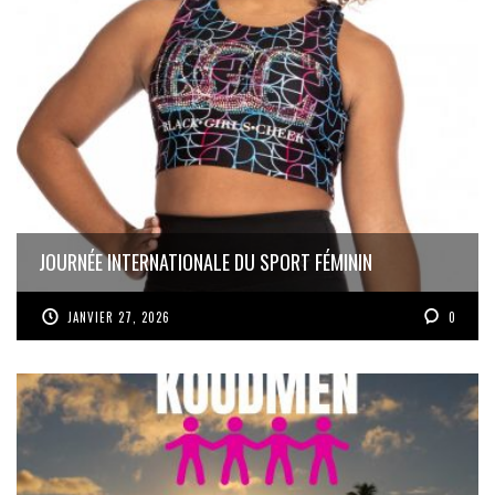
JOURNÉE INTERNATIONALE DU SPORT FÉMININ
JANVIER 27, 2026
0