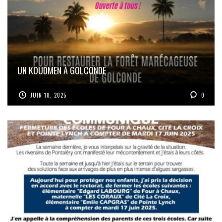
UN KOUDMEN À GOLCONDE
JUIN 18, 2025
0