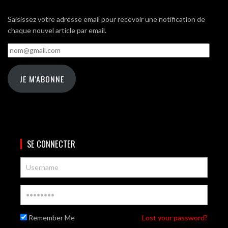
Saisissez votre adresse email pour recevoir une notification de
chaque nouvel article par email.
nom@gmail.com
JE M'ABONNE
SE CONNECTER
Remember Me
Lost your password?