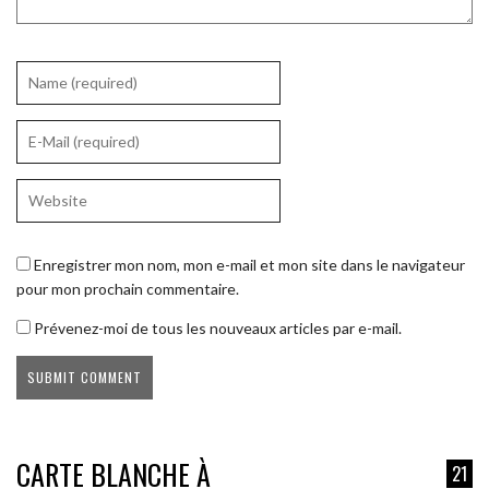
Enregistrer mon nom, mon e-mail et mon site dans le navigateur
pour mon prochain commentaire.
Prévenez-moi de tous les nouveaux articles par e-mail.
CARTE BLANCHE À
21