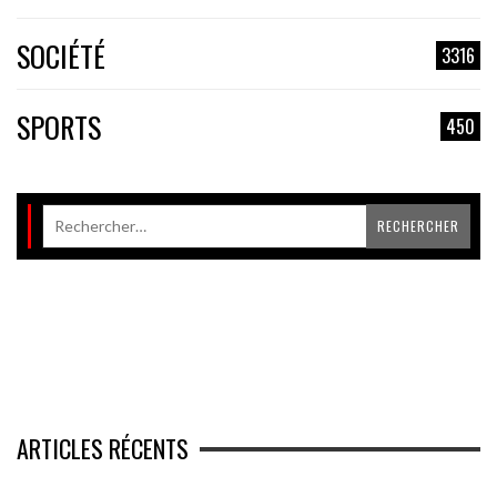
SOCIÉTÉ
3316
SPORTS
450
ARTICLES RÉCENTS