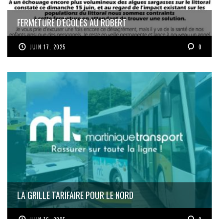
FERMETURE D’ÉCOLES AU ROBERT
JUIN 17, 2025
0
LA GRILLE TARIFAIRE POUR LE NORD