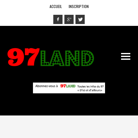
ACCUEIL
INSCRIPTION