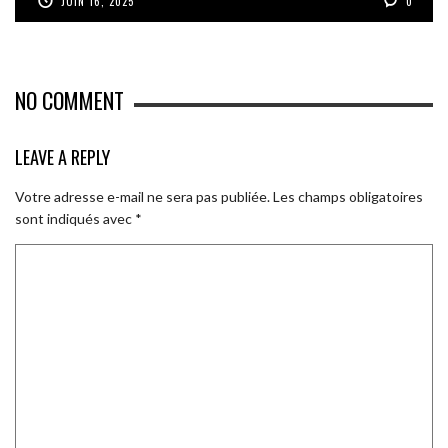
JUIN 16, 2025
0
NO COMMENT
LEAVE A REPLY
Votre adresse e-mail ne sera pas publiée.
Les champs obligatoires
sont indiqués avec
*