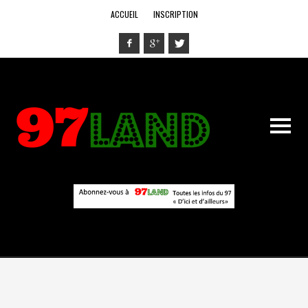
ACCUEIL
INSCRIPTION