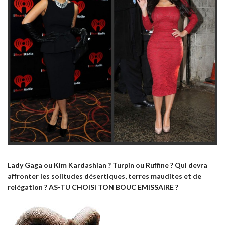
Lady Gaga ou Kim Kardashian ? Turpin ou Ruffine ? Qui devra
affronter les solitudes désertiques, terres maudites et de
relégation ?
AS-TU CHOISI TON BOUC EMISSAIRE ?