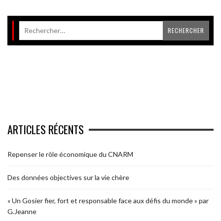
ARTICLES RÉCENTS
Repenser le rôle économique du CNARM
Des données objectives sur la vie chère
« Un Gosier fier, fort et responsable face aux défis du monde » par
G.Jeanne