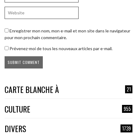
Enregistrer mon nom, mon e-mail et mon site dans le navigateur
pour mon prochain commentaire.
Prévenez-moi de tous les nouveaux articles par e-mail.
CARTE BLANCHE À
21
CULTURE
955
DIVERS
1739