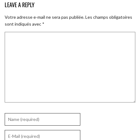
LEAVE A REPLY
Votre adresse e-mail ne sera pas publiée.
Les champs obligatoires
sont indiqués avec
*