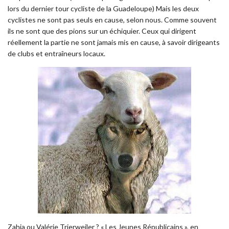
lors du dernier tour cycliste de la Guadeloupe) Mais les deux
cyclistes ne sont pas seuls en cause, selon nous. Comme souvent
ils ne sont que des pions sur un échiquier. Ceux qui dirigent
réellement la partie ne sont jamais mis en cause, à savoir dirigeants
de clubs et entraîneurs locaux.
Zahia ou Valérie Trierweiler ? « Les Jeunes Républicains », en