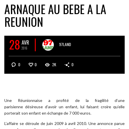
ARNAQUE AU BEBE A LA
REUNION
28
AVR
97LAND
2016
0
0
2K
0
Une Réunionnaise a profité de la fragilité d’une
parisienne désireuse d’avoir un enfant, lui faisant croire qu’elle
porterait son enfant en échange de 7 000 euros.
L’affaire se déroule de juin 2009 à avril 2010. Une annonce parue