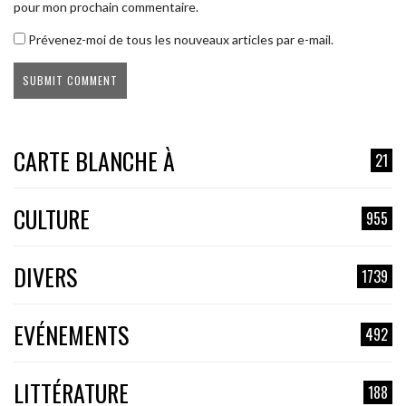
pour mon prochain commentaire.
Prévenez-moi de tous les nouveaux articles par e-mail.
CARTE BLANCHE À
21
CULTURE
955
DIVERS
1739
EVÉNEMENTS
492
LITTÉRATURE
188