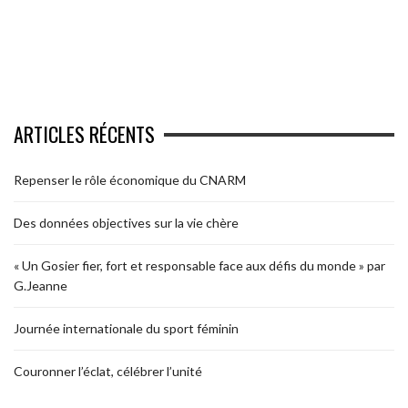
ARTICLES RÉCENTS
Repenser le rôle économique du CNARM
Des données objectives sur la vie chère
« Un Gosier fier, fort et responsable face aux défis du monde » par
G.Jeanne
Journée internationale du sport féminin
Couronner l’éclat, célébrer l’unité