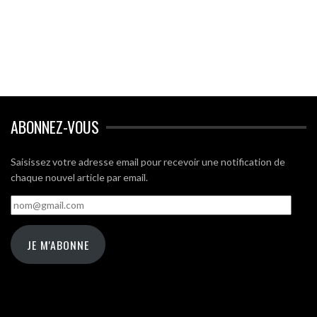
ABONNEZ-VOUS
Saisissez votre adresse email pour recevoir une notification de
chaque nouvel article par email.
nom@gmail.com
JE M'ABONNE