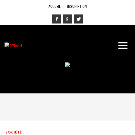
ACCUEIL
INSCRIPTION
SOCIÉTÉ