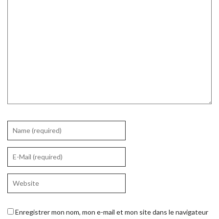
Enregistrer mon nom, mon e-mail et mon site dans le navigateur